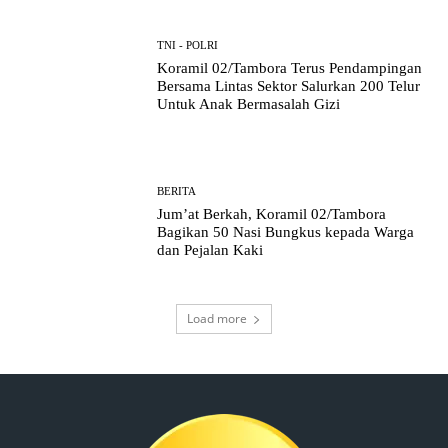
TNI - POLRI
Koramil 02/Tambora Terus Pendampingan
Bersama Lintas Sektor Salurkan 200 Telur
Untuk Anak Bermasalah Gizi
BERITA
Jum’at Berkah, Koramil 02/Tambora
Bagikan 50 Nasi Bungkus kepada Warga
dan Pejalan Kaki
Load more