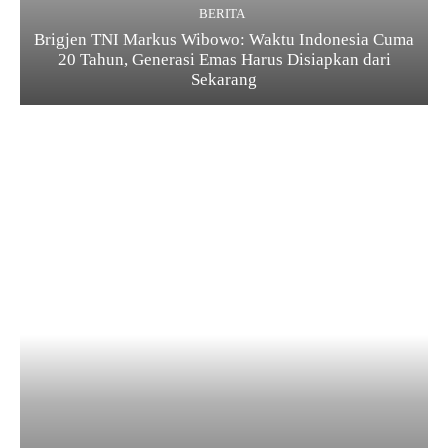
BERITA
Brigjen TNI Markus Wibowo: Waktu Indonesia Cuma
20 Tahun, Generasi Emas Harus Disiapkan dari
Sekarang