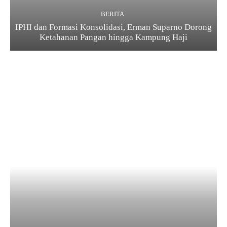
BERITA
IPHI dan Formasi Konsolidasi, Erman Suparno Dorong
Ketahanan Pangan hingga Kampung Haji