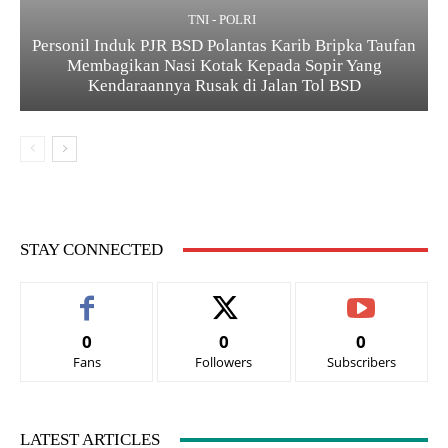
TNI - POLRI
Personil Induk PJR BSD Polantas Karib Bripka Taufan
Membagikan Nasi Kotak Kepada Sopir Yang
Kendaraannya Rusak di Jalan Tol BSD
STAY CONNECTED
0
0
0
Fans
Followers
Subscribers
LATEST ARTICLES