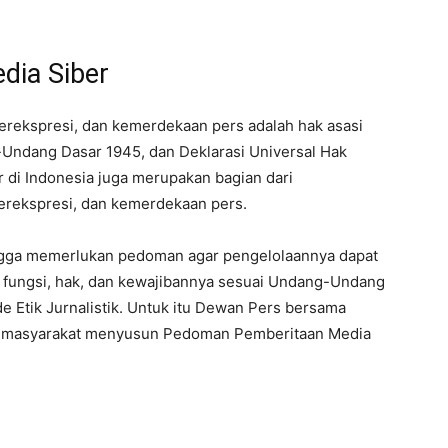
e
dia Siber
ekspresi, dan kemerdekaan pers adalah hak asasi
-Undang Dasar 1945, dan Deklarasi Universal Hak
 di Indonesia juga merupakan bagian dari
rekspresi, dan kemerdekaan pers.
ingga memerlukan pedoman agar pengelolaannya dapat
 fungsi, hak, dan kewajibannya sesuai Undang-Undang
 Etik Jurnalistik. Untuk itu Dewan Pers bersama
dan masyarakat menyusun Pedoman Pemberitaan Media