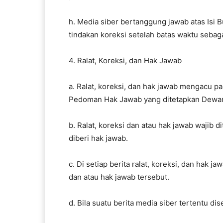
h. Media siber bertanggung jawab atas Isi 
tindakan koreksi setelah batas waktu sebaga
4. Ralat, Koreksi, dan Hak Jawab
a. Ralat, koreksi, dan hak jawab mengacu p
Pedoman Hak Jawab yang ditetapkan Dewan
b. Ralat, koreksi dan atau hak jawab wajib di
diberi hak jawab.
c. Di setiap berita ralat, koreksi, dan hak 
dan atau hak jawab tersebut.
d. Bila suatu berita media siber tertentu di