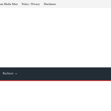
an Media Siber
Policy / Privacy
Disclaimer
Kuliner