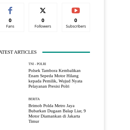
0
0
0
Fans
Followers
Subscribers
ATEST ARTICLES
TNI - POLRI
Polsek Tambora Kembalikan
Enam Sepeda Motor Hilang
kepada Pemilik, Wujud Nyata
Pelayanan Presisi Polri
BERITA
Brimob Polda Metro Jaya
Bubarkan Dugaan Balap Liar, 9
Motor Diamankan di Jakarta
Timur