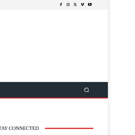
TAY CONNECTED