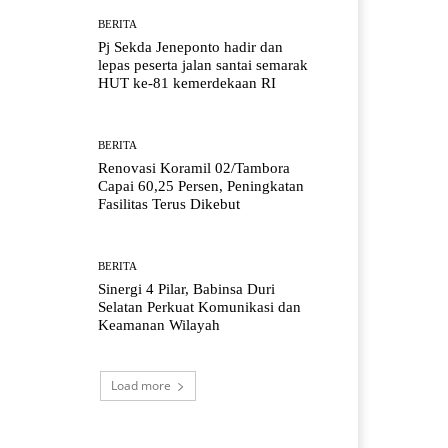
BERITA
Pj Sekda Jeneponto hadir dan
lepas peserta jalan santai semarak
HUT ke-81 kemerdekaan RI
BERITA
Renovasi Koramil 02/Tambora
Capai 60,25 Persen, Peningkatan
Fasilitas Terus Dikebut
BERITA
Sinergi 4 Pilar, Babinsa Duri
Selatan Perkuat Komunikasi dan
Keamanan Wilayah
Load more