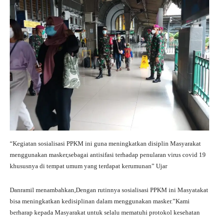
“Kegiatan sosialisasi PPKM ini guna meningkatkan disiplin Masyarakat
menggunakan masker,sebagai antisifasi terhadap penularan virus covid 19
khususnya di tempat umum yang terdapat kerumunan” Ujar
Danramil menambahkan,Dengan rutinnya sosialisasi PPKM ini Masyatakat
bisa meningkatkan kedisiplinan dalam menggunakan masker.”Kami
berharap kepada Masyarakat untuk selalu mematuhi protokol kesehatan