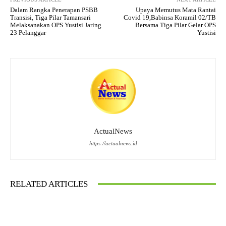
Dalam Rangka Penerapan PSBB
Upaya Memutus Mata Rantai
Transisi, Tiga Pilar Tamansari
Covid 19,Babinsa Koramil 02/TB
Melaksanakan OPS Yustisi Jaring
Bersama Tiga Pilar Gelar OPS
23 Pelanggar
Yustisi
ActualNews
https://actualnews.id
RELATED ARTICLES