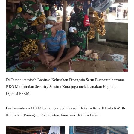
Di Tempat terpisah Babinsa Kelurahan Pinangsia Sertu Rusnanto bersama
BKO Marinir dan Security Stasiun Kota juga melaksanakan Kegiatan
Operasi PPKM.
Giat sosialisasi PPKM berlangsung di Stasiun Jakarta Kota Jl.Lada RW 06
Kelurahan Pinangsia Kecamatan Tamansari Jakarta Barat.