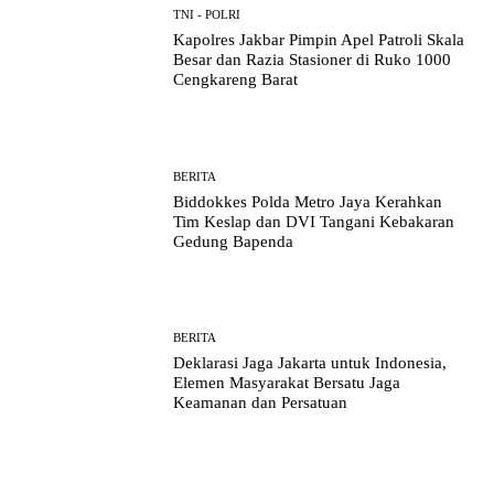
TNI - POLRI
Kapolres Jakbar Pimpin Apel Patroli Skala
Besar dan Razia Stasioner di Ruko 1000
Cengkareng Barat
BERITA
Biddokkes Polda Metro Jaya Kerahkan
Tim Keslap dan DVI Tangani Kebakaran
Gedung Bapenda
BERITA
Deklarasi Jaga Jakarta untuk Indonesia,
Elemen Masyarakat Bersatu Jaga
Keamanan dan Persatuan