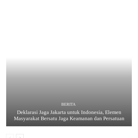
BERITA
Deklarasi Jaga Jakarta untuk Indonesia, Elemen
Masyarakat Bersatu Jaga Keamanan dan Persatuan