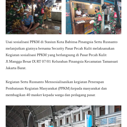
Usai sosialisasi PPKM di Stasiun Kota Babinsa Pinangsia Sertu Rusnanto
melanjutkan giatnya bersama Security Pasar Pecah Kulit melaksanakan
Kegiatan sosialisasi PPKM yang berlangsung di Pasar Pecah Kulit
Jl.Mangga Besar IX RT 07/01 Kelurahan Pinangsia Kecamatan Tamansari
Jakarta Barat.
Kegiatan Sertu Rusnanto Mensosialisasikan kegiatan Penerapan
Pembatasan Kegiatan Masyarakat (PPKM) kepada masyarakat dan
membagikan 40 masker kepada warga dan pedagang pasar.