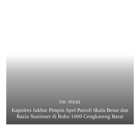
TNI - POLRI
Kapolres Jakbar Pimpin Apel Patroli Skala Besar dan
Razia Stasioner di Ruko 1000 Cengkareng Barat