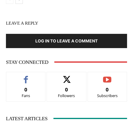
LEAVE A REPLY
LOG IN TO LEAVE A COMMENT
STAY CONNECTED
0
0
0
Fans
Followers
Subscribers
LATEST ARTICLES