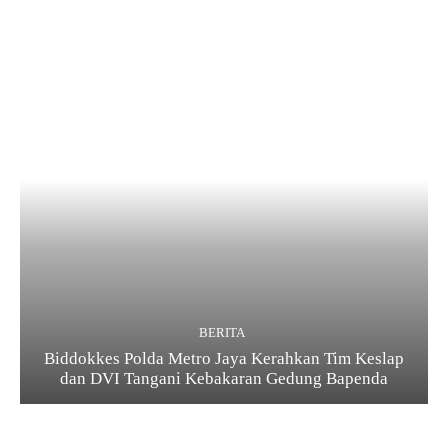
BERITA
Biddokkes Polda Metro Jaya Kerahkan Tim Keslap
dan DVI Tangani Kebakaran Gedung Bapenda