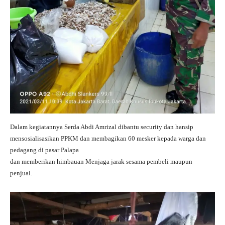
Dalam kegiatannya Serda Abdi Amrizal dibantu security dan hansip
mensosialisasikan PPKM dan membagikan 60 mesker kepada warga dan
pedagang di pasar Palapa
dan memberikan himbauan Menjaga jarak sesama pembeli maupun
penjual.