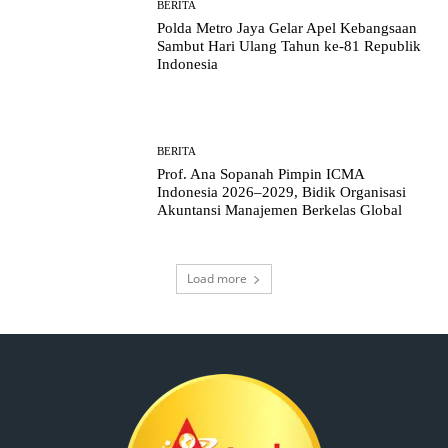
BERITA
Polda Metro Jaya Gelar Apel Kebangsaan
Sambut Hari Ulang Tahun ke-81 Republik
Indonesia
BERITA
Prof. Ana Sopanah Pimpin ICMA
Indonesia 2026–2029, Bidik Organisasi
Akuntansi Manajemen Berkelas Global
Load more