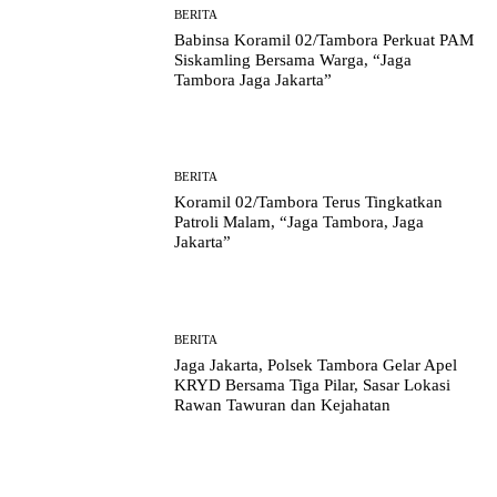
BERITA
Babinsa Koramil 02/Tambora Perkuat PAM
Siskamling Bersama Warga, “Jaga
Tambora Jaga Jakarta”
BERITA
Koramil 02/Tambora Terus Tingkatkan
Patroli Malam, “Jaga Tambora, Jaga
Jakarta”
BERITA
Jaga Jakarta, Polsek Tambora Gelar Apel
KRYD Bersama Tiga Pilar, Sasar Lokasi
Rawan Tawuran dan Kejahatan