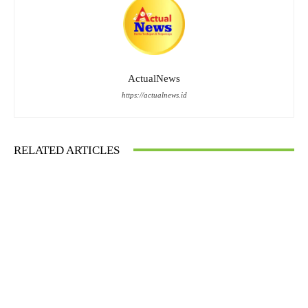
ActualNews
https://actualnews.id
RELATED ARTICLES