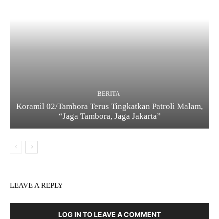
BERITA
Koramil 02/Tambora Terus Tingkatkan Patroli Malam,
“Jaga Tambora, Jaga Jakarta”
LEAVE A REPLY
LOG IN TO LEAVE A COMMENT