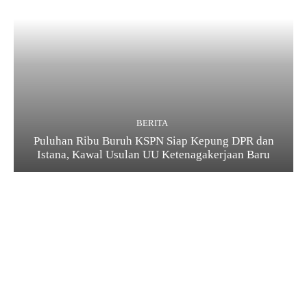
BERITA
Puluhan Ribu Buruh KSPN Siap Kepung DPR dan
Istana, Kawal Usulan UU Ketenagakerjaan Baru