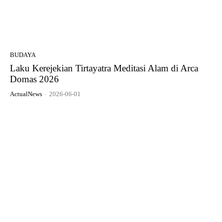
BUDAYA
Laku Kerejekian Tirtayatra Meditasi Alam di Arca
Domas 2026
ActualNews
-
2026-06-01