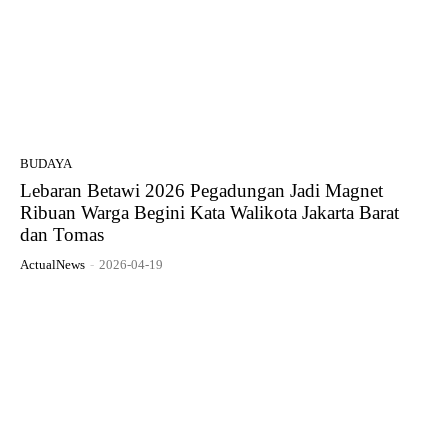
BUDAYA
Lebaran Betawi 2026 Pegadungan Jadi Magnet
Ribuan Warga Begini Kata Walikota Jakarta Barat
dan Tomas
ActualNews
-
2026-04-19