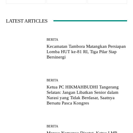
LATEST ARTICLES
BERITA
Kecamatan Tambora Matangkan Persiapan
Lomba HUT ke-81 RI, Tiga Pilar Siap
Bersinergi
BERITA
Ketua PC HIKMAHBUDHI Tangerang
Selatan: Jangan Libatkan Senior dalam
Narasi yang Tidak Berdasar, Saatnya
Bersatu Pasca Kongres
BERITA