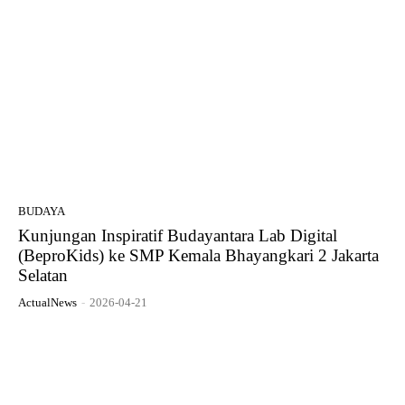
BUDAYA
Kunjungan Inspiratif Budayantara Lab Digital
(BeproKids) ke SMP Kemala Bhayangkari 2 Jakarta
Selatan
ActualNews
-
2026-04-21