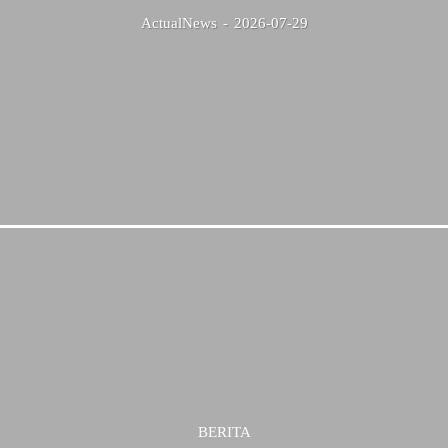
ActualNews
-
2026-07-29
BERITA