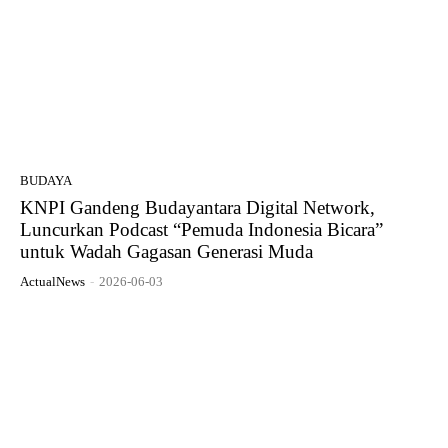
BUDAYA
KNPI Gandeng Budayantara Digital Network,
Luncurkan Podcast “Pemuda Indonesia Bicara”
untuk Wadah Gagasan Generasi Muda
ActualNews
-
2026-06-03