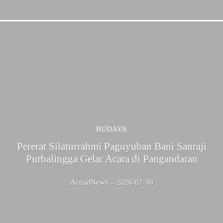
BUDAYA
Pererat Silaturrahmi Paguyuban Bani Sanraji
Purbalingga Gelar Acara di Pangandaran
ActualNews
-
2026-07-30