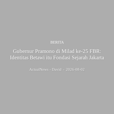
BERITA
Gubernur Pramono di Milad ke-25 FBR:
Identitas Betawi itu Fondasi Sejarah Jakarta
ActualNews - David
-
2026-08-02