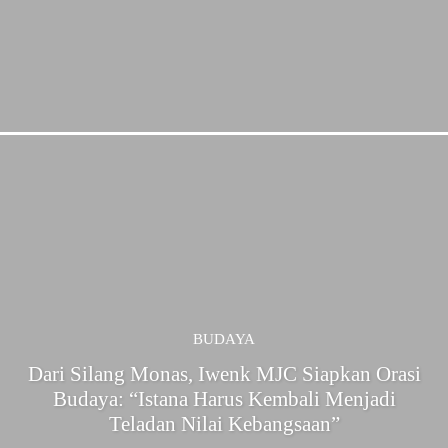
BUDAYA
Dari Silang Monas, Iwenk MJC Siapkan Orasi
Budaya: “Istana Harus Kembali Menjadi
Teladan Nilai Kebangsaan”