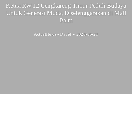
Ketua RW.12 Cengkareng Timur Peduli Budaya
Untuk Generasi Muda, Diselenggarakan di Mall
Palm
ActualNews - David
-
2026-06-21