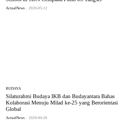
ActualNews
-
2026-05-12
BUDAYA
Silaturahmi Budaya IKB dan Budayantara Bahas
Kolaborasi Menuju Milad ke-25 yang Berorientasi
Global
ActualNews
-
2026-04-26