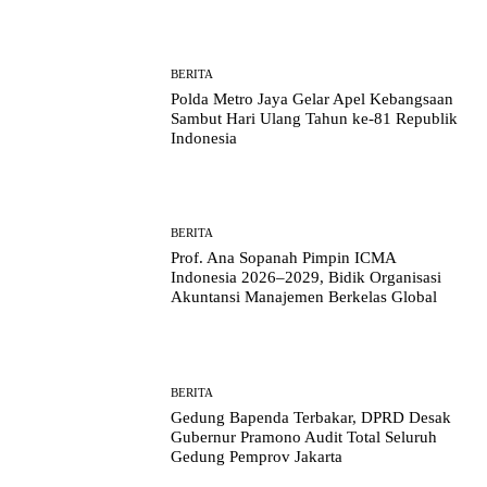
BERITA
Polda Metro Jaya Gelar Apel Kebangsaan
Sambut Hari Ulang Tahun ke-81 Republik
Indonesia
BERITA
Prof. Ana Sopanah Pimpin ICMA
Indonesia 2026–2029, Bidik Organisasi
Akuntansi Manajemen Berkelas Global
BERITA
Gedung Bapenda Terbakar, DPRD Desak
Gubernur Pramono Audit Total Seluruh
Gedung Pemprov Jakarta