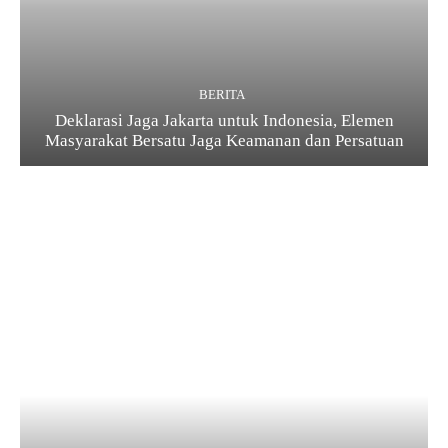
BERITA
Deklarasi Jaga Jakarta untuk Indonesia, Elemen
Masyarakat Bersatu Jaga Keamanan dan Persatuan