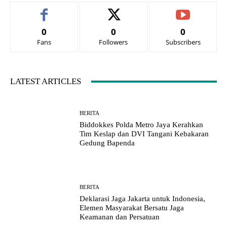
0
0
0
Fans
Followers
Subscribers
LATEST ARTICLES
BERITA
Biddokkes Polda Metro Jaya Kerahkan
Tim Keslap dan DVI Tangani Kebakaran
Gedung Bapenda
BERITA
Deklarasi Jaga Jakarta untuk Indonesia,
Elemen Masyarakat Bersatu Jaga
Keamanan dan Persatuan