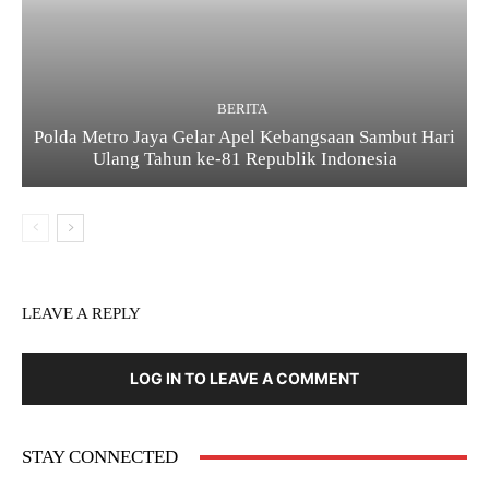
BERITA
Polda Metro Jaya Gelar Apel Kebangsaan Sambut Hari
Ulang Tahun ke-81 Republik Indonesia
LEAVE A REPLY
LOG IN TO LEAVE A COMMENT
STAY CONNECTED