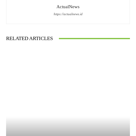
ActualNews
https://actualnews.id
RELATED ARTICLES