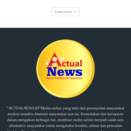
Load more
“ACTUALNEWS.ID”Media online yang lahir dari perwujudan masyarakat
modern semakin diminati masyarakat saat ini. Kemudahan dan kecepatan
dalam mengakses berbagai hal, membuat media online menjadi salah satu
alternative masyarakat untuk mengetahui kondisi, situasi dan persoalan