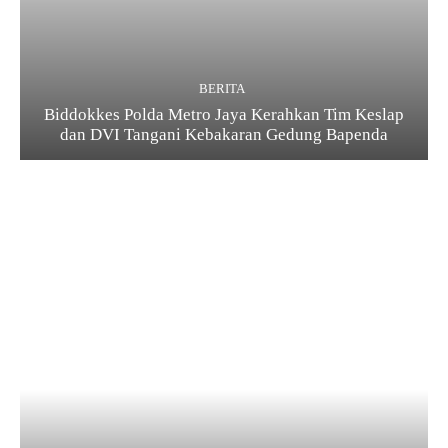
BERITA
Biddokkes Polda Metro Jaya Kerahkan Tim Keslap
dan DVI Tangani Kebakaran Gedung Bapenda