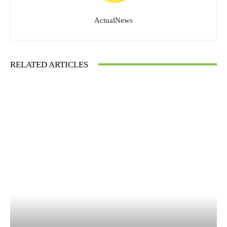
ActualNews
RELATED ARTICLES