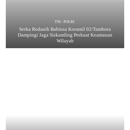
TNI - POLRI
Serka Rodanih Babinsa Koramil 02/Tambora
Dampingi Jaga Siskamling Perkuat Keamanan
Wilayah