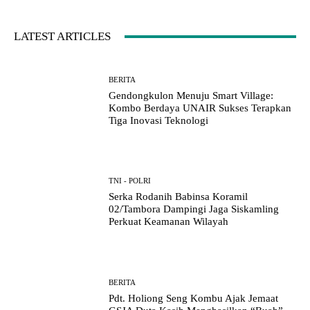
LATEST ARTICLES
BERITA
Gendongkulon Menuju Smart Village:
Kombo Berdaya UNAIR Sukses Terapkan
Tiga Inovasi Teknologi
TNI - POLRI
Serka Rodanih Babinsa Koramil
02/Tambora Dampingi Jaga Siskamling
Perkuat Keamanan Wilayah
BERITA
Pdt. Holiong Seng Kombu Ajak Jemaat