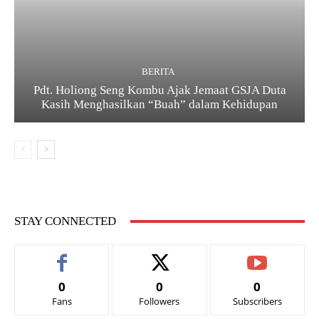
BERITA
Pdt. Holiong Seng Kombu Ajak Jemaat GSJA Duta
Kasih Menghasilkan “Buah” dalam Kehidupan
STAY CONNECTED
0
0
0
Fans
Followers
Subscribers