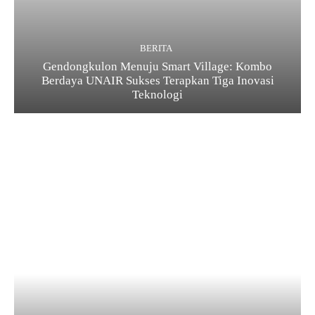
BERITA
Gendongkulon Menuju Smart Village: Kombo
Berdaya UNAIR Sukses Terapkan Tiga Inovasi
Teknologi