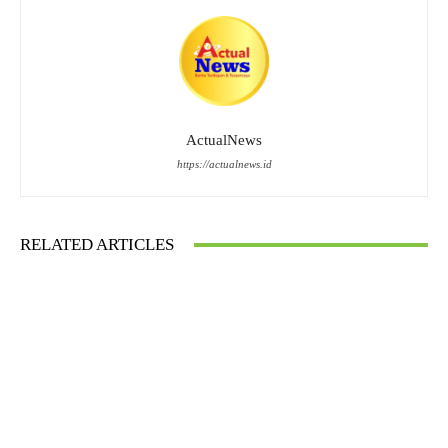
ActualNews
https://actualnews.id
RELATED ARTICLES