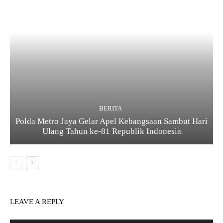
BERITA
Polda Metro Jaya Gelar Apel Kebangsaan Sambut Hari
Ulang Tahun ke-81 Republik Indonesia
LEAVE A REPLY