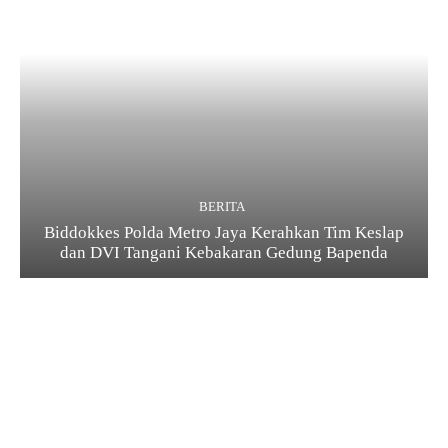
BERITA
Biddokkes Polda Metro Jaya Kerahkan Tim Keslap
dan DVI Tangani Kebakaran Gedung Bapenda