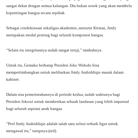
sangat dekat dengan semua kalangan. Dia bukan sosok yang akan membela
kepentingan bangsa secara sepihak.
Sebagai cendekiawan sekaligus akademisi, menurut Kristan, Jimly
merupakan modal penting bagi seluruh komponen bangsa.
“Selain itu integritasnya sudah sangat teruji,” tambahnya.
Untuk itu, Gemaku berharap Presiden Joko Widodo bisa
mempertimbangkan untuk melibatkan Jimly Asshiddiqie masuk dalam
kabinet.
Dalam sisa pemerintahannya di periode kedua, sudah waktunya bagi
Presiden Jokowi untuk memberikan sebuah landasan yang lebih imparsial
bagi seluruh aspirasi anak bangsa.
“Prof Jimly Asshiddiqie adalah salah satu solusi terbaik figur untuk
mengawal itu,” tutupnya.(red).