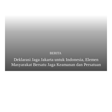
BERITA
Deklarasi Jaga Jakarta untuk Indonesia, Elemen
Masyarakat Bersatu Jaga Keamanan dan Persatuan