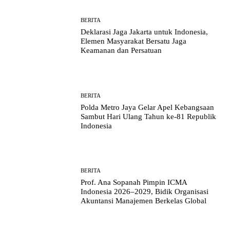
BERITA
Deklarasi Jaga Jakarta untuk Indonesia,
Elemen Masyarakat Bersatu Jaga
Keamanan dan Persatuan
BERITA
Polda Metro Jaya Gelar Apel Kebangsaan
Sambut Hari Ulang Tahun ke-81 Republik
Indonesia
BERITA
Prof. Ana Sopanah Pimpin ICMA
Indonesia 2026–2029, Bidik Organisasi
Akuntansi Manajemen Berkelas Global