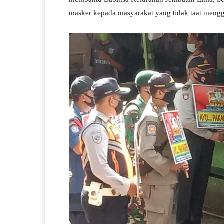
masker kepada masyarakat yang tidak taat meng