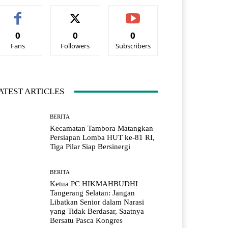
0
0
0
Fans
Followers
Subscribers
ATEST ARTICLES
BERITA
Kecamatan Tambora Matangkan
Persiapan Lomba HUT ke-81 RI,
Tiga Pilar Siap Bersinergi
BERITA
Ketua PC HIKMAHBUDHI
Tangerang Selatan: Jangan
Libatkan Senior dalam Narasi
yang Tidak Berdasar, Saatnya
Bersatu Pasca Kongres