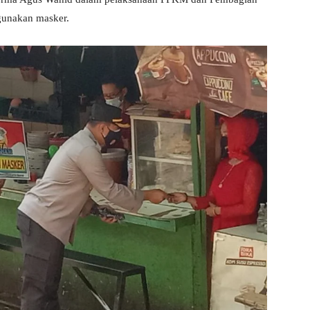
gunakan masker.