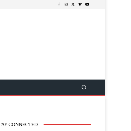
TAY CONNECTED