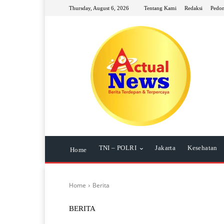
Thursday, August 6, 2026
Tentang Kami
Redaksi
Pedom
TNI – POLRI
Jakarta
Kesehatan
Home
Home
Berita
BERITA