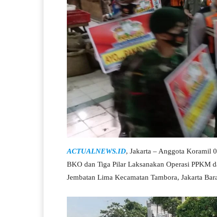
ACTUALNEWS.ID
, Jakarta – Anggota Koramil
BKO dan Tiga Pilar Laksanakan Operasi PPKM d
Jembatan Lima Kecamatan Tambora, Jakarta Barat