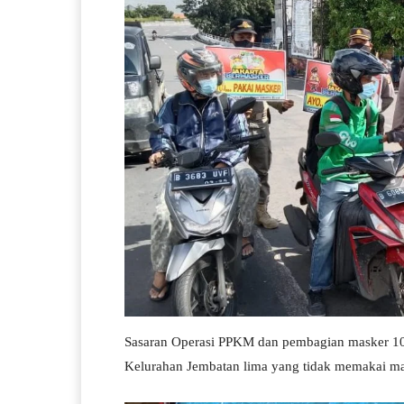
Sasaran Operasi PPKM dan pembagian masker 10
Kelurahan Jembatan lima yang tidak memakai ma