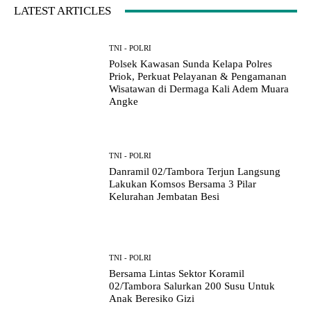
LATEST ARTICLES
TNI - POLRI
Polsek Kawasan Sunda Kelapa Polres
Priok, Perkuat Pelayanan & Pengamanan
Wisatawan di Dermaga Kali Adem Muara
Angke
TNI - POLRI
Danramil 02/Tambora Terjun Langsung
Lakukan Komsos Bersama 3 Pilar
Kelurahan Jembatan Besi
TNI - POLRI
Bersama Lintas Sektor Koramil
02/Tambora Salurkan 200 Susu Untuk
Anak Beresiko Gizi