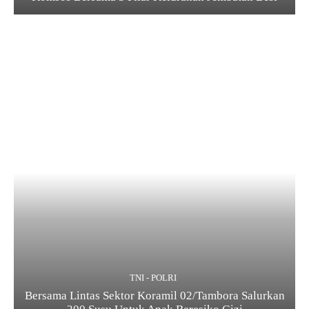
TNI - POLRI
Bersama Lintas Sektor Koramil 02/Tambora Salurkan