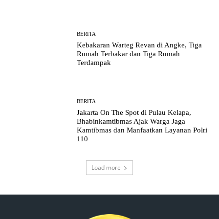
BERITA
Kebakaran Warteg Revan di Angke, Tiga
Rumah Terbakar dan Tiga Rumah
Terdampak
BERITA
Jakarta On The Spot di Pulau Kelapa,
Bhabinkamtibmas Ajak Warga Jaga
Kamtibmas dan Manfaatkan Layanan Polri
110
Load more