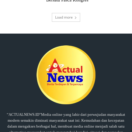
Load more
“ACTUALNEWS.ID”Media online yang lahir dari perwujudan masyarakat
modern semakin diminati masyarakat saat ini. Kemudahan dan kecepatan
dalam mengakses berbagai hal, membuat media online menjadi salah satu