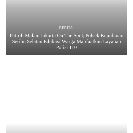
BERITA
Patroli Malam Jakarta On The Spot, Polsek Kepulauan
Seribu Selatan Edukasi Warga Manfaatkan Layanan
Polisi 110