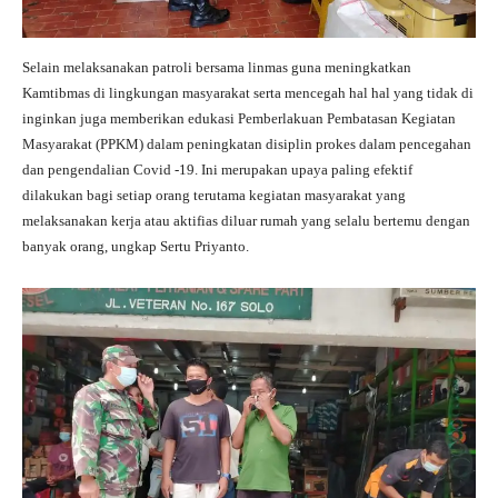
Selain melaksanakan patroli bersama linmas guna meningkatkan
Kamtibmas di lingkungan masyarakat serta mencegah hal hal yang tidak di
inginkan juga memberikan edukasi Pemberlakuan Pembatasan Kegiatan
Masyarakat (PPKM) dalam peningkatan disiplin prokes dalam pencegahan
dan pengendalian Covid -19. Ini merupakan upaya paling efektif
dilakukan bagi setiap orang terutama kegiatan masyarakat yang
melaksanakan kerja atau aktifias diluar rumah yang selalu bertemu dengan
banyak orang, ungkap Sertu Priyanto.