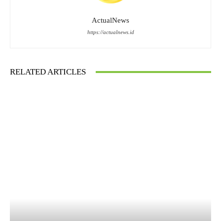
ActualNews
https://actualnews.id
RELATED ARTICLES