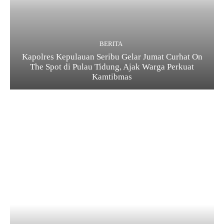
BERITA
Kapolres Kepulauan Seribu Gelar Jumat Curhat On
The Spot di Pulau Tidung, Ajak Warga Perkuat
Kamtibmas