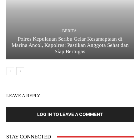
BERITA
Polres Kepulauan Seribu Gelar Kesamaptaan di
Marina Ancol, Kapolres: Pastikan Anggota Sehat dan
Siap Bertugas
LEAVE A REPLY
LOG IN TO LEAVE A COMMENT
STAY CONNECTED