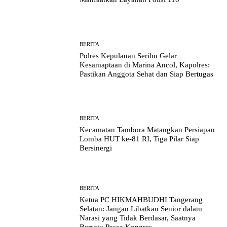
BERITA
Polres Kepulauan Seribu Gelar
Kesamaptaan di Marina Ancol, Kapolres:
Pastikan Anggota Sehat dan Siap Bertugas
BERITA
Kecamatan Tambora Matangkan Persiapan
Lomba HUT ke-81 RI, Tiga Pilar Siap
Bersinergi
BERITA
Ketua PC HIKMAHBUDHI Tangerang
Selatan: Jangan Libatkan Senior dalam
Narasi yang Tidak Berdasar, Saatnya
Bersatu Pasca Kongres