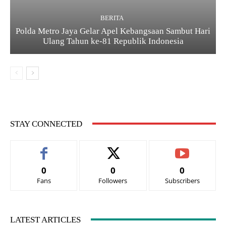
BERITA
Polda Metro Jaya Gelar Apel Kebangsaan Sambut Hari
Ulang Tahun ke-81 Republik Indonesia
STAY CONNECTED
0
0
0
Fans
Followers
Subscribers
LATEST ARTICLES