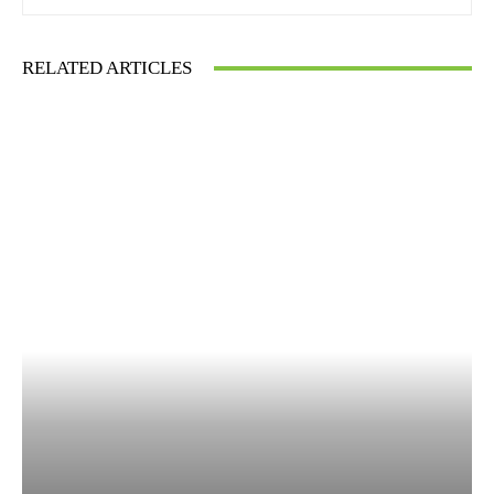
RELATED ARTICLES