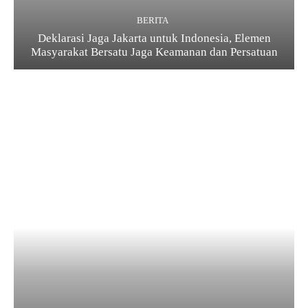
BERITA
Deklarasi Jaga Jakarta untuk Indonesia, Elemen
Masyarakat Bersatu Jaga Keamanan dan Persatuan