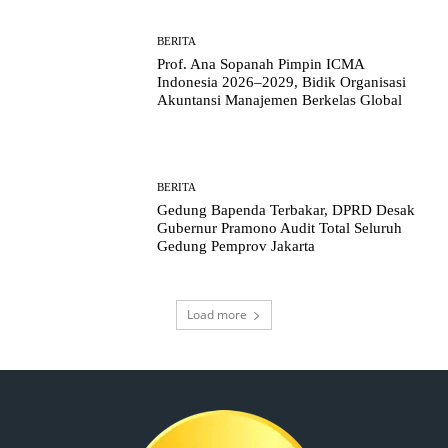
BERITA
Prof. Ana Sopanah Pimpin ICMA
Indonesia 2026–2029, Bidik Organisasi
Akuntansi Manajemen Berkelas Global
BERITA
Gedung Bapenda Terbakar, DPRD Desak
Gubernur Pramono Audit Total Seluruh
Gedung Pemprov Jakarta
Load more