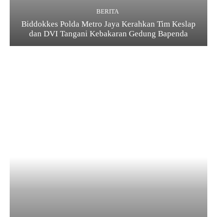
BERITA
Biddokkes Polda Metro Jaya Kerahkan Tim Keslap
dan DVI Tangani Kebakaran Gedung Bapenda