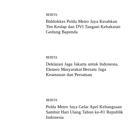
BERITA
Biddokkes Polda Metro Jaya Kerahkan
Tim Keslap dan DVI Tangani Kebakaran
Gedung Bapenda
BERITA
Deklarasi Jaga Jakarta untuk Indonesia,
Elemen Masyarakat Bersatu Jaga
Keamanan dan Persatuan
BERITA
Polda Metro Jaya Gelar Apel Kebangsaan
Sambut Hari Ulang Tahun ke-81 Republik
Indonesia