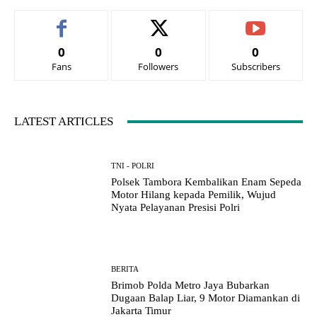
0
0
0
Fans
Followers
Subscribers
LATEST ARTICLES
TNI - POLRI
Polsek Tambora Kembalikan Enam Sepeda
Motor Hilang kepada Pemilik, Wujud
Nyata Pelayanan Presisi Polri
BERITA
Brimob Polda Metro Jaya Bubarkan
Dugaan Balap Liar, 9 Motor Diamankan di
Jakarta Timur