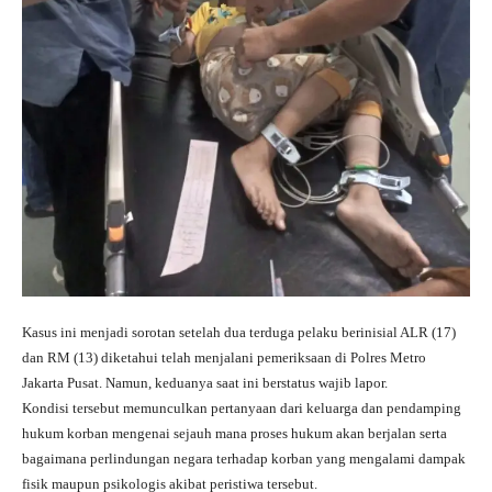
Kasus ini menjadi sorotan setelah dua terduga pelaku berinisial ALR (17)
dan RM (13) diketahui telah menjalani pemeriksaan di Polres Metro
Jakarta Pusat. Namun, keduanya saat ini berstatus wajib lapor.
Kondisi tersebut memunculkan pertanyaan dari keluarga dan pendamping
hukum korban mengenai sejauh mana proses hukum akan berjalan serta
bagaimana perlindungan negara terhadap korban yang mengalami dampak
fisik maupun psikologis akibat peristiwa tersebut.