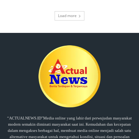
Load more
“ACTUALNEWS.ID”Media online yang lahir dari perwujudan masyarakat
modern semakin diminati masyarakat saat ini. Kemudahan dan kecepatan
dalam mengakses berbagai hal, membuat media online menjadi salah satu
alternative masyarakat untuk mengetahui kondisi, situasi dan persoalan