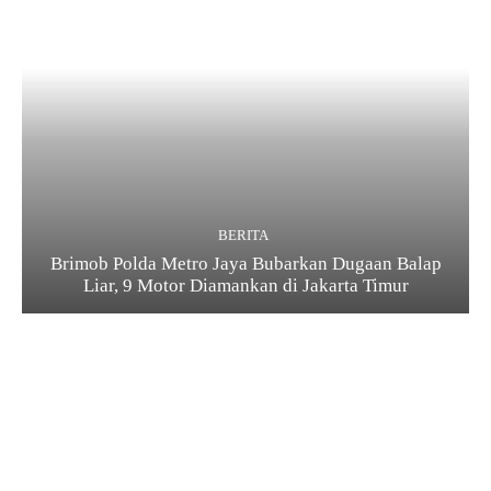
BERITA
Brimob Polda Metro Jaya Bubarkan Dugaan Balap
Liar, 9 Motor Diamankan di Jakarta Timur