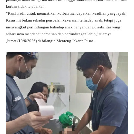
korban tidak terabaikan.
“Kami hadir untuk memastikan korban mendapatkan keadilan yang layak.
Kasus ini bukan sekadar persoalan kekerasan terhadap anak, tetapi juga
menyangkut perlindungan terhadap anak penyandang disabilitas yang
seharusnya mendapat perhatian dan perlindungan lebih,” ujarnya
,Jumat (19/6/2026) di bilangin Menteng Jakarta Pusat.