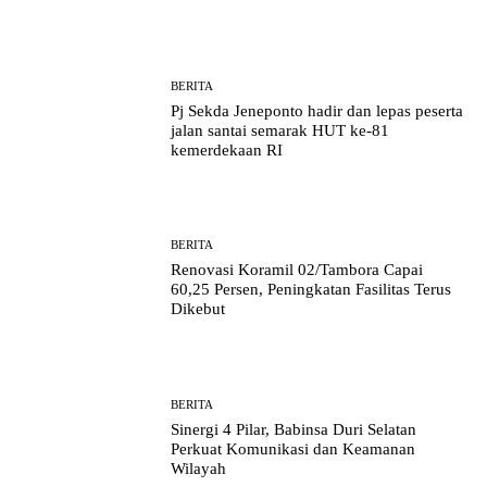
BERITA
Pj Sekda Jeneponto hadir dan lepas peserta
jalan santai semarak HUT ke-81
kemerdekaan RI
BERITA
Renovasi Koramil 02/Tambora Capai
60,25 Persen, Peningkatan Fasilitas Terus
Dikebut
BERITA
Sinergi 4 Pilar, Babinsa Duri Selatan
Perkuat Komunikasi dan Keamanan
Wilayah