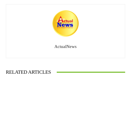
ActualNews
RELATED ARTICLES