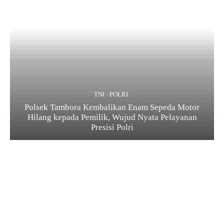
TNI - POLRI
Polsek Tambora Kembalikan Enam Sepeda Motor
Hilang kepada Pemilik, Wujud Nyata Pelayanan
Presisi Polri