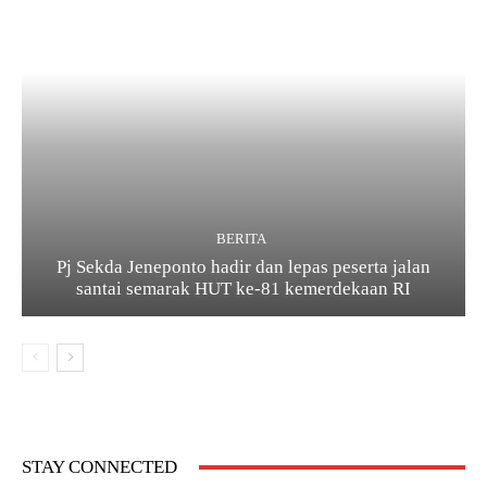
BERITA
Pj Sekda Jeneponto hadir dan lepas peserta jalan
santai semarak HUT ke-81 kemerdekaan RI
STAY CONNECTED