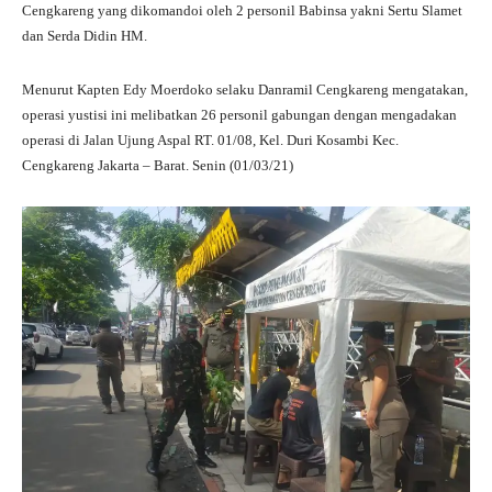
Cengkareng yang dikomandoi oleh 2 personil Babinsa yakni Sertu Slamet
dan Serda Didin HM.
Menurut Kapten Edy Moerdoko selaku Danramil Cengkareng mengatakan,
operasi yustisi ini melibatkan 26 personil gabungan dengan mengadakan
operasi di Jalan Ujung Aspal RT. 01/08, Kel. Duri Kosambi Kec.
Cengkareng Jakarta – Barat. Senin (01/03/21)