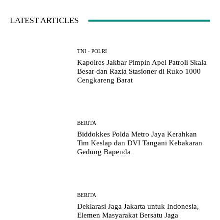
LATEST ARTICLES
TNI - POLRI
Kapolres Jakbar Pimpin Apel Patroli Skala
Besar dan Razia Stasioner di Ruko 1000
Cengkareng Barat
BERITA
Biddokkes Polda Metro Jaya Kerahkan
Tim Keslap dan DVI Tangani Kebakaran
Gedung Bapenda
BERITA
Deklarasi Jaga Jakarta untuk Indonesia,
Elemen Masyarakat Bersatu Jaga