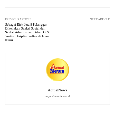
PREVIOUS ARTICLE
NEXT ARTICLE
Sebagai Efek Jera,8 Pelanggar
Dikenakan Sanksi Sosial dan
Sanksi Administrasi Dalam OPS
Yustisi Disiplin ProKes di Jalan
Kunir
ActualNews
https://actualnews.id