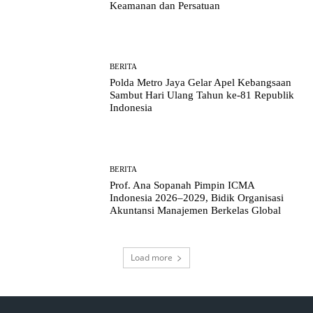
Keamanan dan Persatuan
BERITA
Polda Metro Jaya Gelar Apel Kebangsaan
Sambut Hari Ulang Tahun ke-81 Republik
Indonesia
BERITA
Prof. Ana Sopanah Pimpin ICMA
Indonesia 2026–2029, Bidik Organisasi
Akuntansi Manajemen Berkelas Global
Load more