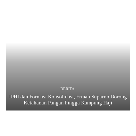
BERITA
IPHI dan Formasi Konsolidasi, Erman Suparno Dorong
Ketahanan Pangan hingga Kampung Haji