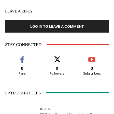
LEAVE A REPLY
LOG IN TO LEAVE A COMMENT
STAY CONNECTED
0
0
0
Fans
Followers
Subscribers
LATEST ARTICLES
BERITA