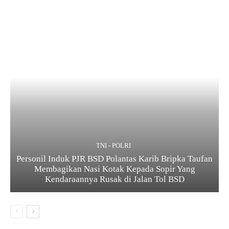
TNI - POLRI
Personil Induk PJR BSD Polantas Karib Bripka Taufan
Membagikan Nasi Kotak Kepada Sopir Yang
Kendaraannya Rusak di Jalan Tol BSD