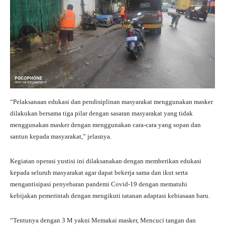
“Pelaksanaan edukasi dan pendisiplinan masyarakat menggunakan masker
dilakukan bersama tiga pilar dengan sasaran masyarakat yang tidak
menggunakan masker dengan menggunakan cara-cara yang sopan dan
santun kepada masyarakat,” jelasnya.
Kegiatan operasi yustisi ini dilaksanakan dengan memberikan edukasi
kepada seluruh masyarakat agar dapat bekerja sama dan ikut serta
mengantisipasi penyebaran pandemi Covid-19 dengan mematuhi
kebijakan pemerintah dengan mengikuti tatanan adaptasi kebiasaan baru.
“Tentunya dengan 3 M yakni Memakai masker, Mencuci tangan dan