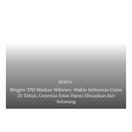
BERITA
Brigjen TNI Markus Wibowo: Waktu Indonesia Cuma
20 Tahun, Generasi Emas Harus Disiapkan dari
Sekarang