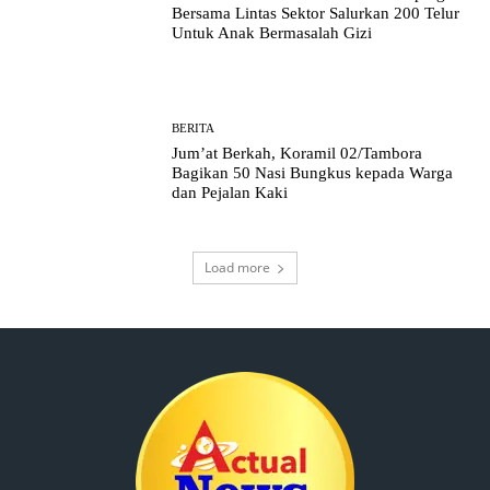
Bersama Lintas Sektor Salurkan 200 Telur
Untuk Anak Bermasalah Gizi
BERITA
Jum’at Berkah, Koramil 02/Tambora
Bagikan 50 Nasi Bungkus kepada Warga
dan Pejalan Kaki
Load more