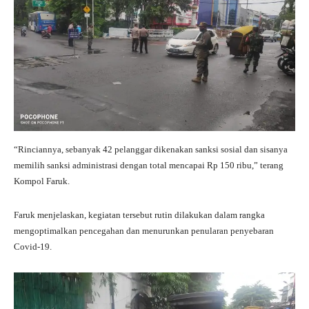
“Rinciannya, sebanyak 42 pelanggar dikenakan sanksi sosial dan sisanya
memilih sanksi administrasi dengan total mencapai Rp 150 ribu,” terang
Kompol Faruk.
Faruk menjelaskan, kegiatan tersebut rutin dilakukan dalam rangka
mengoptimalkan pencegahan dan menurunkan penularan penyebaran
Covid-19.