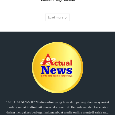
Load more
“ACTUALNEWS.ID”Media online yang lahir dari perwujudan masyarakat
modern semakin diminati masyarakat saat ini. Kemudahan dan kecepatan
dalam mengakses berbagai hal, membuat media online menjadi salah satu