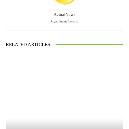
ActualNews
https://actualnews.id
RELATED ARTICLES