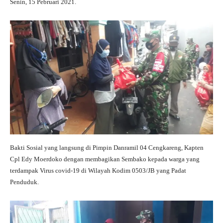
Senin, 15 Pebruari 2021.
Bakti Sosial yang langsung di Pimpin Danramil 04 Cengkareng, Kapten
Cpl Edy Moerdoko dengan membagikan Sembako kepada warga yang
terdampak Virus covid-19 di Wilayah Kodim 0503/JB yang Padat
Penduduk.