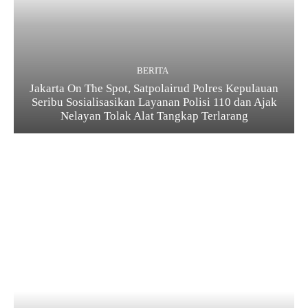
BERITA
Jakarta On The Spot, Satpolairud Polres Kepulauan
Seribu Sosialisasikan Layanan Polisi 110 dan Ajak
Nelayan Tolak Alat Tangkap Terlarang