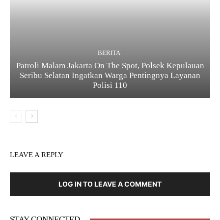
BERITA
Patroli Malam Jakarta On The Spot, Polsek Kepulauan
Seribu Selatan Ingatkan Warga Pentingnya Layanan
Polisi 110
LEAVE A REPLY
LOG IN TO LEAVE A COMMENT
STAY CONNECTED