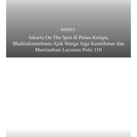
BERITA
Jakarta On The Spot di Pulau Kelapa,
Bhabinkamtibmas Ajak Warga Jaga Kamtibmas dan
Manfaatkan Layanan Polri 110