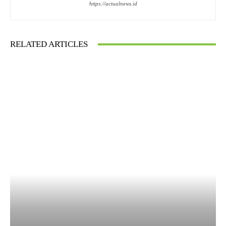
https://actualnews.id
RELATED ARTICLES