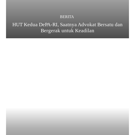
BERITA
HUT Kedua DePA-RI, Saatnya Advokat Bersatu dan
Bergerak untuk Keadilan