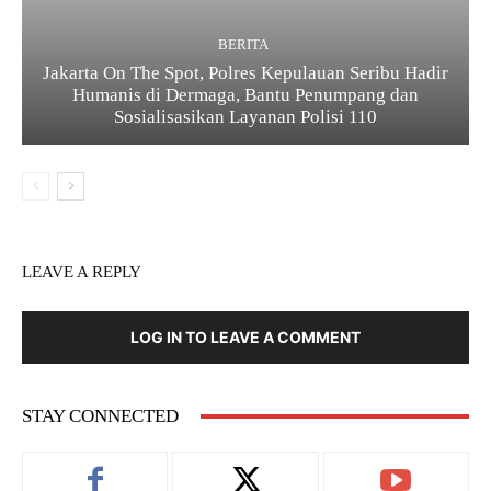
BERITA
Jakarta On The Spot, Polres Kepulauan Seribu Hadir
Humanis di Dermaga, Bantu Penumpang dan
Sosialisasikan Layanan Polisi 110
LEAVE A REPLY
LOG IN TO LEAVE A COMMENT
STAY CONNECTED