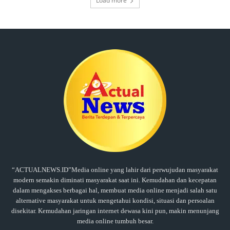
Load more
“ACTUALNEWS.ID”Media online yang lahir dari perwujudan masyarakat
modern semakin diminati masyarakat saat ini. Kemudahan dan kecepatan
dalam mengakses berbagai hal, membuat media online menjadi salah satu
alternative masyarakat untuk mengetahui kondisi, situasi dan persoalan
disekitar. Kemudahan jaringan internet dewasa kini pun, makin menunjang
media online tumbuh besar.