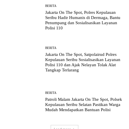
BERITA
Jakarta On The Spot, Polres Kepulauan
Seribu Hadir Humanis di Dermaga, Bantu
Penumpang dan Sosialisasikan Layanan
Polisi 110
BERITA
Jakarta On The Spot, Satpolairud Polres
Kepulauan Seribu Sosialisasikan Layanan
Polisi 110 dan Ajak Nelayan Tolak Alat
Tangkap Terlarang
BERITA
Patroli Malam Jakarta On The Spot, Polsek
Kepulauan Seribu Selatan Pastikan Warga
Mudah Mendapatkan Bantuan Polisi