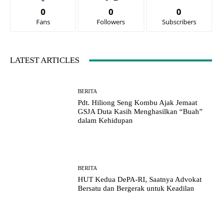
0
0
0
Fans
Followers
Subscribers
LATEST ARTICLES
BERITA
Pdt. Hiliong Seng Kombu Ajak Jemaat
GSJA Duta Kasih Menghasilkan “Buah”
dalam Kehidupan
BERITA
HUT Kedua DePA-RI, Saatnya Advokat
Bersatu dan Bergerak untuk Keadilan