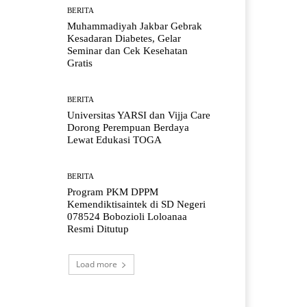
BERITA
Muhammadiyah Jakbar Gebrak
Kesadaran Diabetes, Gelar
Seminar dan Cek Kesehatan
Gratis
BERITA
Universitas YARSI dan Vijja Care
Dorong Perempuan Berdaya
Lewat Edukasi TOGA
BERITA
Program PKM DPPM
Kemendiktisaintek di SD Negeri
078524 Bobozioli Loloanaa
Resmi Ditutup
Load more