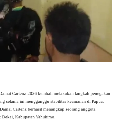
amai Cartenz-2026 kembali melakukan langkah penegakan
ng selama ini mengganggu stabilitas keamanan di Papua.
 Damai Cartenz berhasil menangkap seorang anggota
ik Dekai, Kabupaten Yahukimo.