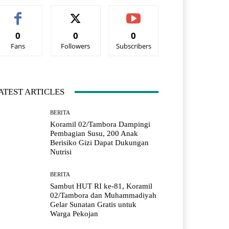
0
0
0
Fans
Followers
Subscribers
ATEST ARTICLES
BERITA
Koramil 02/Tambora Dampingi
Pembagian Susu, 200 Anak
Berisiko Gizi Dapat Dukungan
Nutrisi
BERITA
Sambut HUT RI ke-81, Koramil
02/Tambora dan Muhammadiyah
Gelar Sunatan Gratis untuk
Warga Pekojan