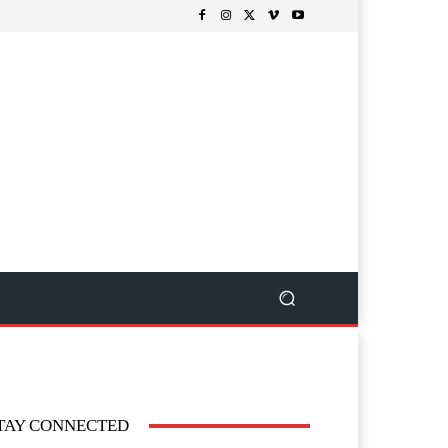
TAY CONNECTED