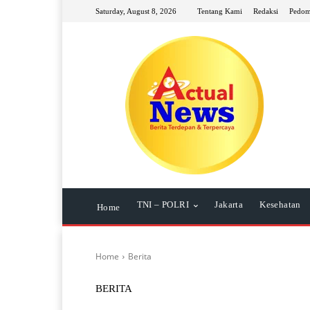
Saturday, August 8, 2026
Tentang Kami
Redaksi
Pedom
TNI – POLRI
Jakarta
Kesehatan
Home
Home
Berita
BERITA