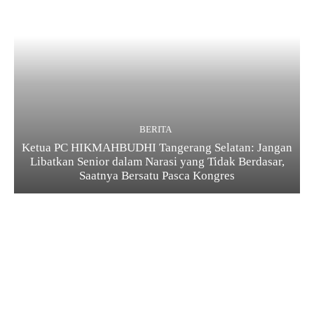
BERITA
Ketua PC HIKMAHBUDHI Tangerang Selatan: Jangan
Libatkan Senior dalam Narasi yang Tidak Berdasar,
Saatnya Bersatu Pasca Kongres