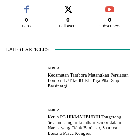
0
0
0
Fans
Followers
Subscribers
LATEST ARTICLES
BERITA
Kecamatan Tambora Matangkan Persiapan
Lomba HUT ke-81 RI, Tiga Pilar Siap
Bersinergi
BERITA
Ketua PC HIKMAHBUDHI Tangerang
Selatan: Jangan Libatkan Senior dalam
Narasi yang Tidak Berdasar, Saatnya
Bersatu Pasca Kongres