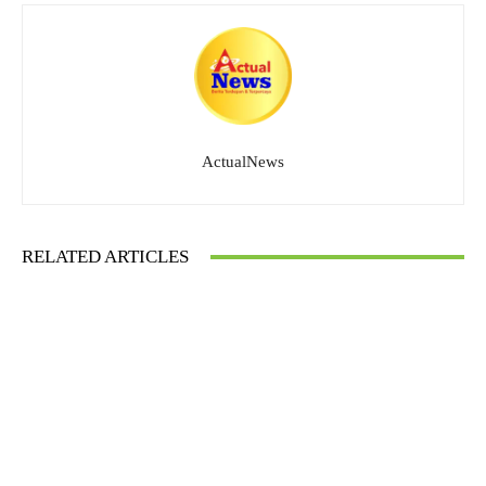
ActualNews
RELATED ARTICLES