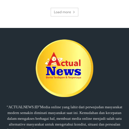
Load more
“ACTUALNEWS.ID”Media online yang lahir dari perwujudan masyarakat
modern semakin diminati masyarakat saat ini. Kemudahan dan kecepatan
dalam mengakses berbagai hal, membuat media online menjadi salah satu
alternative masyarakat untuk mengetahui kondisi, situasi dan persoalan