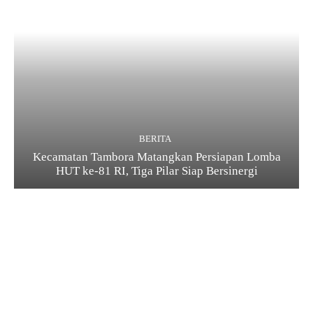
BERITA
Kecamatan Tambora Matangkan Persiapan Lomba
HUT ke-81 RI, Tiga Pilar Siap Bersinergi