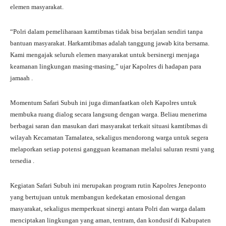
elemen masyarakat.
“Polri dalam pemeliharaan kamtibmas tidak bisa berjalan sendiri tanpa
bantuan masyarakat. Harkamtibmas adalah tanggung jawab kita bersama.
Kami mengajak seluruh elemen masyarakat untuk bersinergi menjaga
keamanan lingkungan masing-masing,” ujar Kapolres di hadapan para
jamaah .
Momentum Safari Subuh ini juga dimanfaatkan oleh Kapolres untuk
membuka ruang dialog secara langsung dengan warga. Beliau menerima
berbagai saran dan masukan dari masyarakat terkait situasi kamtibmas di
wilayah Kecamatan Tamalatea, sekaligus mendorong warga untuk segera
melaporkan setiap potensi gangguan keamanan melalui saluran resmi yang
tersedia .
Kegiatan Safari Subuh ini merupakan program rutin Kapolres Jeneponto
yang bertujuan untuk membangun kedekatan emosional dengan
masyarakat, sekaligus memperkuat sinergi antara Polri dan warga dalam
menciptakan lingkungan yang aman, tentram, dan kondusif di Kabupaten