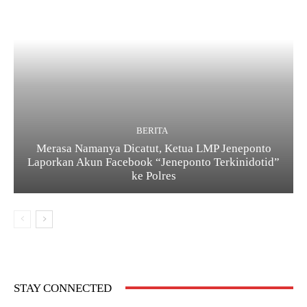
BERITA
Merasa Namanya Dicatut, Ketua LMP Jeneponto
Laporkan Akun Facebook “Jeneponto Terkinidotid”
ke Polres
STAY CONNECTED