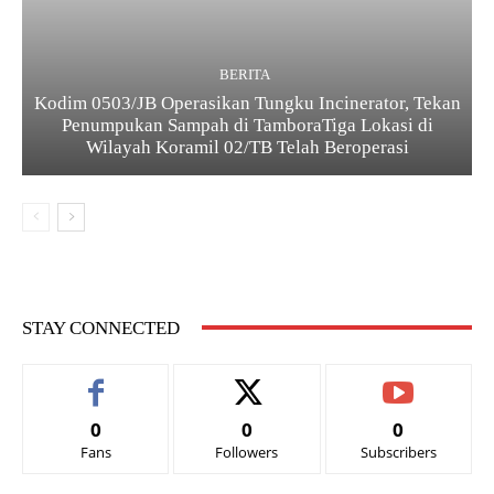
BERITA
Kodim 0503/JB Operasikan Tungku Incinerator, Tekan
Penumpukan Sampah di TamboraTiga Lokasi di
Wilayah Koramil 02/TB Telah Beroperasi
STAY CONNECTED
0
0
0
Fans
Followers
Subscribers