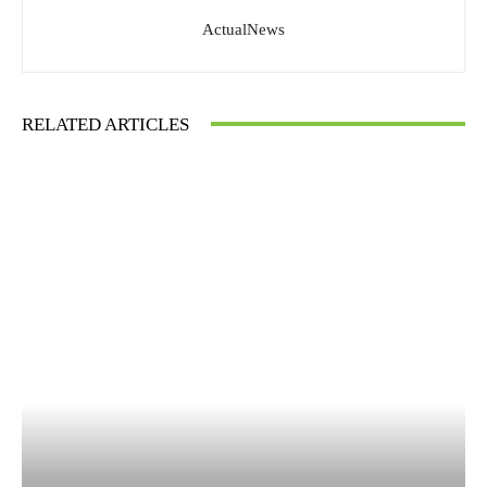
ActualNews
RELATED ARTICLES