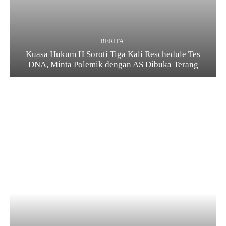
BERITA
Kuasa Hukum H Soroti Tiga Kali Reschedule Tes
DNA, Minta Polemik dengan AS Dibuka Terang