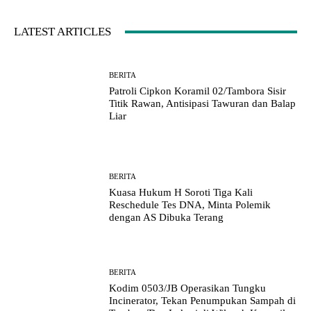
LATEST ARTICLES
BERITA
Patroli Cipkon Koramil 02/Tambora Sisir
Titik Rawan, Antisipasi Tawuran dan Balap
Liar
BERITA
Kuasa Hukum H Soroti Tiga Kali
Reschedule Tes DNA, Minta Polemik
dengan AS Dibuka Terang
BERITA
Kodim 0503/JB Operasikan Tungku
Incinerator, Tekan Penumpukan Sampah di