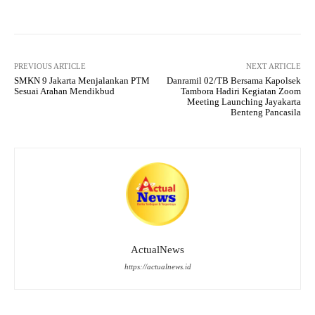
PREVIOUS ARTICLE
NEXT ARTICLE
SMKN 9 Jakarta Menjalankan PTM
Danramil 02/TB Bersama Kapolsek
Sesuai Arahan Mendikbud
Tambora Hadiri Kegiatan Zoom
Meeting Launching Jayakarta
Benteng Pancasila
ActualNews
https://actualnews.id