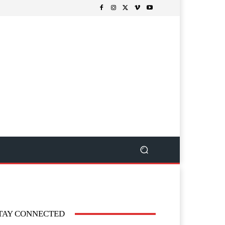
TAY CONNECTED