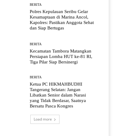
BERITA
Polres Kepulauan Seribu Gelar
Kesamaptaan di Marina Ancol,
Kapolres: Pastikan Anggota Sehat
dan Siap Bertugas
BERITA
Kecamatan Tambora Matangkan
Persiapan Lomba HUT ke-81 RI,
Tiga Pilar Siap Bersinergi
BERITA
Ketua PC HIKMAHBUDHI
Tangerang Selatan: Jangan
Libatkan Senior dalam Narasi
yang Tidak Berdasar, Saatnya
Bersatu Pasca Kongres
Load more