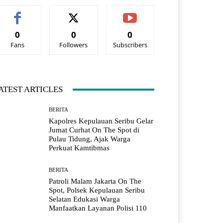
0
0
0
Fans
Followers
Subscribers
ATEST ARTICLES
BERITA
Kapolres Kepulauan Seribu Gelar
Jumat Curhat On The Spot di
Pulau Tidung, Ajak Warga
Perkuat Kamtibmas
BERITA
Patroli Malam Jakarta On The
Spot, Polsek Kepulauan Seribu
Selatan Edukasi Warga
Manfaatkan Layanan Polisi 110