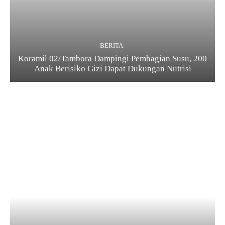
BERITA
Koramil 02/Tambora Dampingi Pembagian Susu, 200
Anak Berisiko Gizi Dapat Dukungan Nutrisi