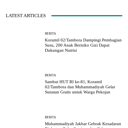
LATEST ARTICLES
BERITA
Koramil 02/Tambora Dampingi Pembagian
Susu, 200 Anak Berisiko Gizi Dapat
Dukungan Nutrisi
BERITA
Sambut HUT RI ke-81, Koramil
02/Tambora dan Muhammadiyah Gelar
Sunatan Gratis untuk Warga Pekojan
BERITA
Muhammadiyah Jakbar Gebrak Kesadaran