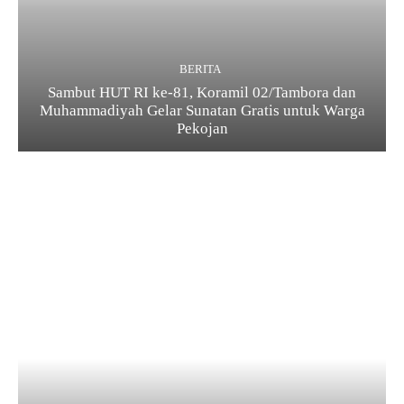
BERITA
Sambut HUT RI ke-81, Koramil 02/Tambora dan
Muhammadiyah Gelar Sunatan Gratis untuk Warga
Pekojan