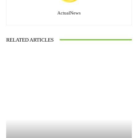
ActualNews
RELATED ARTICLES