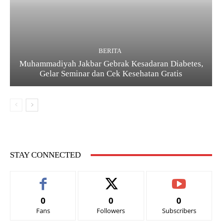
BERITA
Muhammadiyah Jakbar Gebrak Kesadaran Diabetes,
Gelar Seminar dan Cek Kesehatan Gratis
STAY CONNECTED
0
0
0
Fans
Followers
Subscribers