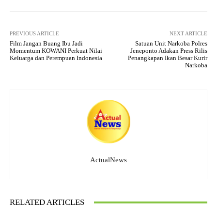
PREVIOUS ARTICLE
NEXT ARTICLE
Film Jangan Buang Ibu Jadi
Satuan Unit Narkoba Polres
Momentum KOWANI Perkuat Nilai
Jeneponto Adakan Press Rilis
Keluarga dan Perempuan Indonesia
Penangkapan Ikan Besar Kurir
Narkoba
ActualNews
RELATED ARTICLES