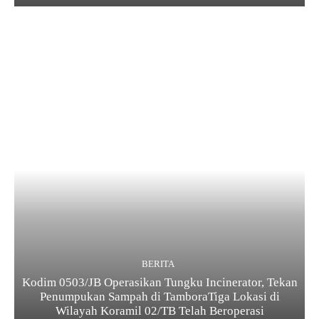
BERITA
Kodim 0503/JB Operasikan Tungku Incinerator, Tekan
Penumpukan Sampah di TamboraTiga Lokasi di
Wilayah Koramil 02/TB Telah Beroperasi