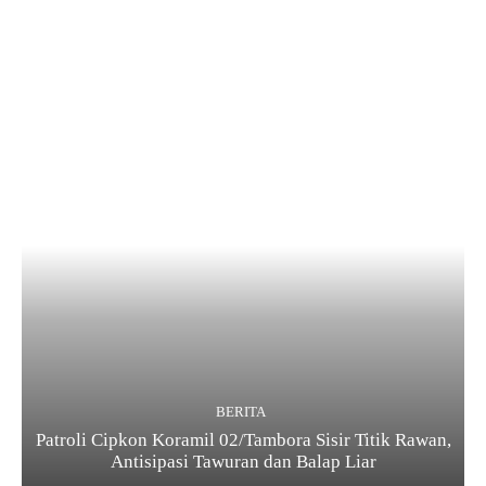
BERITA
Patroli Cipkon Koramil 02/Tambora Sisir Titik Rawan,
Antisipasi Tawuran dan Balap Liar