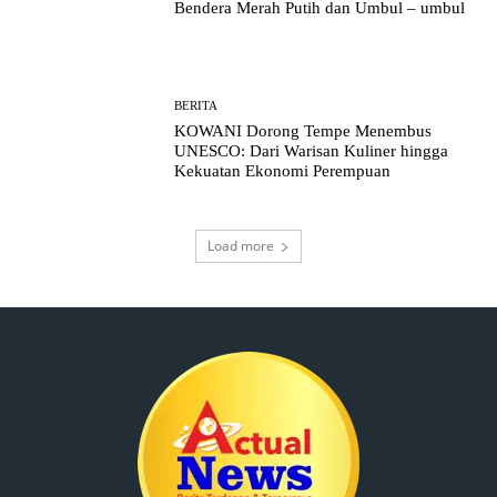
Bendera Merah Putih dan Umbul – umbul
BERITA
KOWANI Dorong Tempe Menembus
UNESCO: Dari Warisan Kuliner hingga
Kekuatan Ekonomi Perempuan
Load more