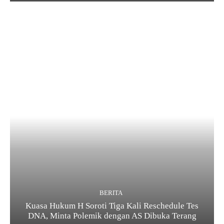
BERITA
Kuasa Hukum H Soroti Tiga Kali Reschedule Tes
DNA, Minta Polemik dengan AS Dibuka Terang