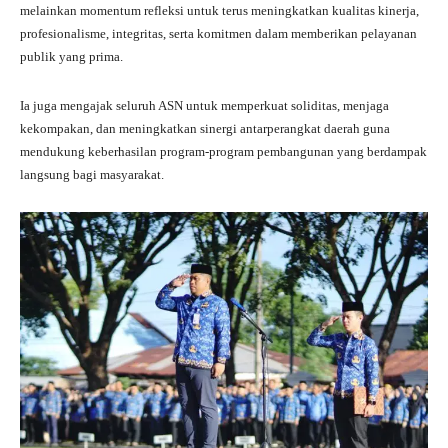
melainkan momentum refleksi untuk terus meningkatkan kualitas kinerja,
profesionalisme, integritas, serta komitmen dalam memberikan pelayanan
publik yang prima.
Ia juga mengajak seluruh ASN untuk memperkuat soliditas, menjaga
kekompakan, dan meningkatkan sinergi antarperangkat daerah guna
mendukung keberhasilan program-program pembangunan yang berdampak
langsung bagi masyarakat.