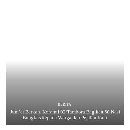
BERITA
Jum’at Berkah, Koramil 02/Tambora Bagikan 50 Nasi
Bungkus kepada Warga dan Pejalan Kaki