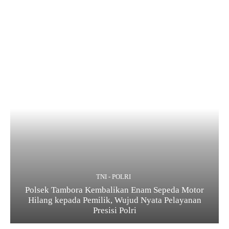
TNI - POLRI
Polsek Tambora Kembalikan Enam Sepeda Motor
Hilang kepada Pemilik, Wujud Nyata Pelayanan
Presisi Polri