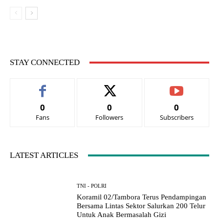
STAY CONNECTED
0
0
0
Fans
Followers
Subscribers
LATEST ARTICLES
TNI - POLRI
Koramil 02/Tambora Terus Pendampingan
Bersama Lintas Sektor Salurkan 200 Telur
Untuk Anak Bermasalah Gizi