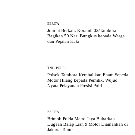
BERITA
Jum’at Berkah, Koramil 02/Tambora
Bagikan 50 Nasi Bungkus kepada Warga
dan Pejalan Kaki
TNI - POLRI
Polsek Tambora Kembalikan Enam Sepeda
Motor Hilang kepada Pemilik, Wujud
Nyata Pelayanan Presisi Polri
BERITA
Brimob Polda Metro Jaya Bubarkan
Dugaan Balap Liar, 9 Motor Diamankan di
Jakarta Timur