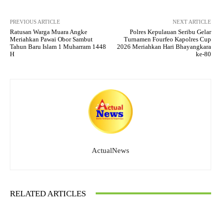
PREVIOUS ARTICLE
NEXT ARTICLE
Ratusan Warga Muara Angke
Polres Kepulauan Seribu Gelar
Meriahkan Pawai Obor Sambut
Turnamen Fourfeo Kapolres Cup
Tahun Baru Islam 1 Muharram 1448
2026 Meriahkan Hari Bhayangkara
H
ke-80
ActualNews
RELATED ARTICLES