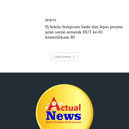
BERITA
Pj Sekda Jeneponto hadir dan lepas peserta
jalan santai semarak HUT ke-81
kemerdekaan RI
Load more