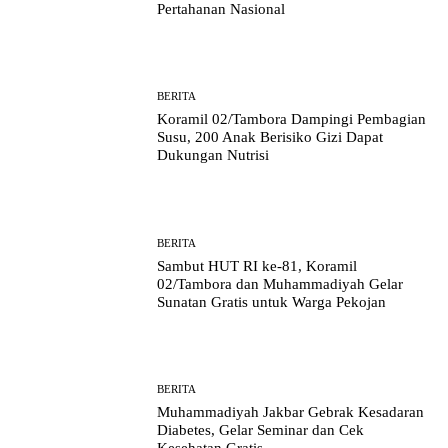
Pertahanan Nasional
BERITA
Koramil 02/Tambora Dampingi Pembagian
Susu, 200 Anak Berisiko Gizi Dapat
Dukungan Nutrisi
BERITA
Sambut HUT RI ke-81, Koramil
02/Tambora dan Muhammadiyah Gelar
Sunatan Gratis untuk Warga Pekojan
BERITA
Muhammadiyah Jakbar Gebrak Kesadaran
Diabetes, Gelar Seminar dan Cek