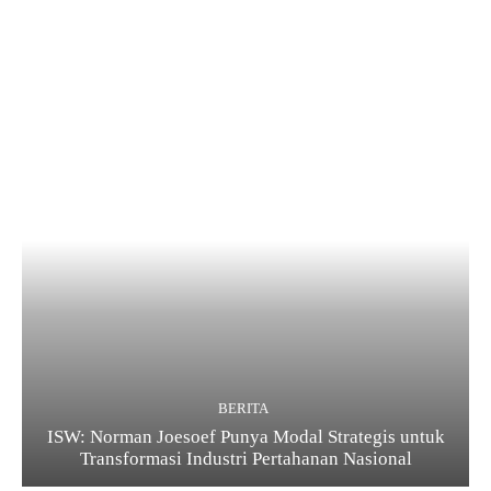
BERITA
ISW: Norman Joesoef Punya Modal Strategis untuk
Transformasi Industri Pertahanan Nasional