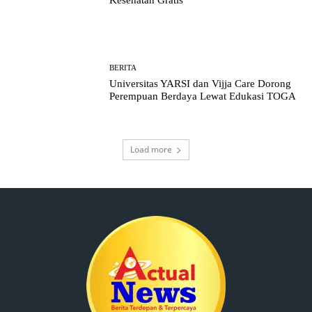
Kesehatan Gratis
BERITA
Universitas YARSI dan Vijja Care Dorong
Perempuan Berdaya Lewat Edukasi TOGA
Load more