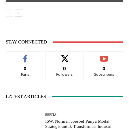
STAY CONNECTED
0
0
0
Fans
Followers
Subscribers
LATEST ARTICLES
BERITA
ISW: Norman Joesoef Punya Modal
Strategis untuk Transformasi Industri