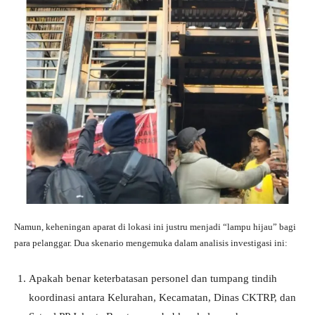
Namun, keheningan aparat di lokasi ini justru menjadi “lampu hijau” bagi
para pelanggar. Dua skenario mengemuka dalam analisis investigasi ini:
Apakah benar keterbatasan personel dan tumpang tindih
koordinasi antara Kelurahan, Kecamatan, Dinas CKTRP, dan