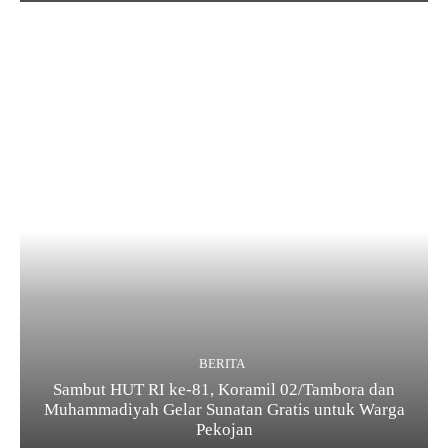
BERITA
Sambut HUT RI ke-81, Koramil 02/Tambora dan
Muhammadiyah Gelar Sunatan Gratis untuk Warga
Pekojan