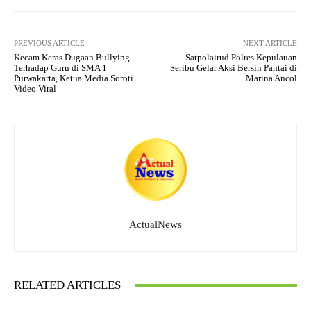
PREVIOUS ARTICLE
NEXT ARTICLE
Kecam Keras Dugaan Bullying
Satpolairud Polres Kepulauan
Terhadap Guru di SMA 1
Seribu Gelar Aksi Bersih Pantai di
Purwakarta, Ketua Media Soroti
Marina Ancol
Video Viral
ActualNews
RELATED ARTICLES