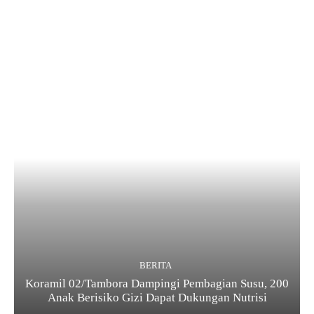
BERITA
Koramil 02/Tambora Dampingi Pembagian Susu, 200
Anak Berisiko Gizi Dapat Dukungan Nutrisi