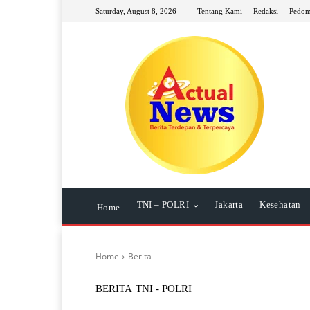
Saturday, August 8, 2026
Tentang Kami
Redaksi
Pedom
TNI – POLRI
Jakarta
Kesehatan
Home
Home
Berita
BERITA
TNI - POLRI