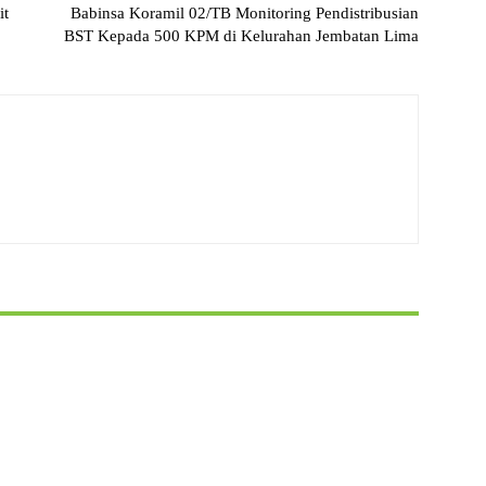
it
Babinsa Koramil 02/TB Monitoring Pendistribusian
BST Kepada 500 KPM di Kelurahan Jembatan Lima