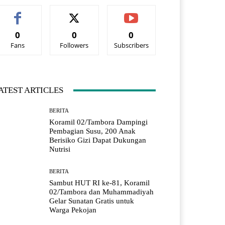
0
0
0
Fans
Followers
Subscribers
ATEST ARTICLES
BERITA
Koramil 02/Tambora Dampingi
Pembagian Susu, 200 Anak
Berisiko Gizi Dapat Dukungan
Nutrisi
BERITA
Sambut HUT RI ke-81, Koramil
02/Tambora dan Muhammadiyah
Gelar Sunatan Gratis untuk
Warga Pekojan