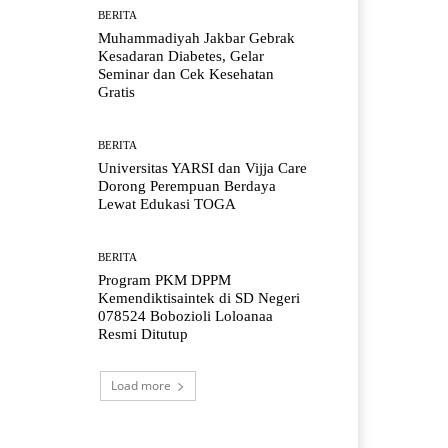
BERITA
Muhammadiyah Jakbar Gebrak
Kesadaran Diabetes, Gelar
Seminar dan Cek Kesehatan
Gratis
BERITA
Universitas YARSI dan Vijja Care
Dorong Perempuan Berdaya
Lewat Edukasi TOGA
BERITA
Program PKM DPPM
Kemendiktisaintek di SD Negeri
078524 Bobozioli Loloanaa
Resmi Ditutup
Load more