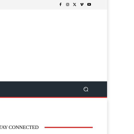
TAY CONNECTED