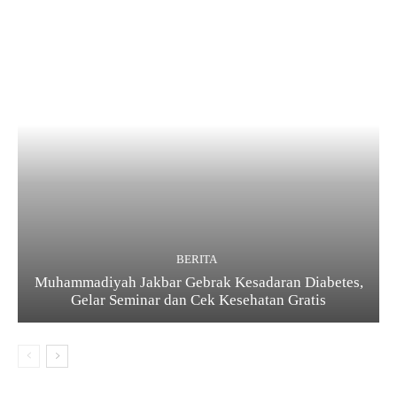
BERITA
Muhammadiyah Jakbar Gebrak Kesadaran Diabetes,
Gelar Seminar dan Cek Kesehatan Gratis