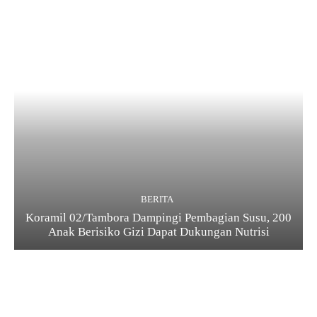
BERITA
Koramil 02/Tambora Dampingi Pembagian Susu, 200
Anak Berisiko Gizi Dapat Dukungan Nutrisi