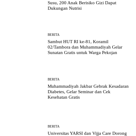
Susu, 200 Anak Berisiko Gizi Dapat
Dukungan Nutrisi
BERITA
Sambut HUT RI ke-81, Koramil
02/Tambora dan Muhammadiyah Gelar
Sunatan Gratis untuk Warga Pekojan
BERITA
Muhammadiyah Jakbar Gebrak Kesadaran
Diabetes, Gelar Seminar dan Cek
Kesehatan Gratis
BERITA
Universitas YARSI dan Vijja Care Dorong