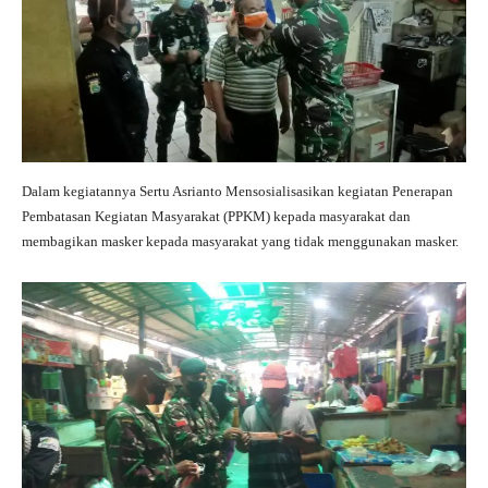
Dalam kegiatannya Sertu Asrianto Mensosialisasikan kegiatan Penerapan
Pembatasan Kegiatan Masyarakat (PPKM) kepada masyarakat dan
membagikan masker kepada masyarakat yang tidak menggunakan masker.