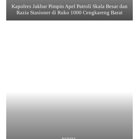
Kapolres Jakbar Pimpin Apel Patroli Skala Besar dan
Razia Stasioner di Ruko 1000 Cengkareng Barat