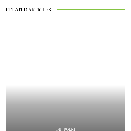
RELATED ARTICLES
TNI - POLRI