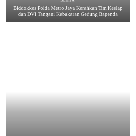
BERITA
Biddokkes Polda Metro Jaya Kerahkan Tim Keslap
dan DVI Tangani Kebakaran Gedung Bapenda