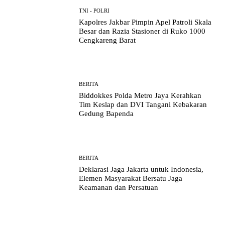
TNI - POLRI
Kapolres Jakbar Pimpin Apel Patroli Skala
Besar dan Razia Stasioner di Ruko 1000
Cengkareng Barat
BERITA
Biddokkes Polda Metro Jaya Kerahkan
Tim Keslap dan DVI Tangani Kebakaran
Gedung Bapenda
BERITA
Deklarasi Jaga Jakarta untuk Indonesia,
Elemen Masyarakat Bersatu Jaga
Keamanan dan Persatuan