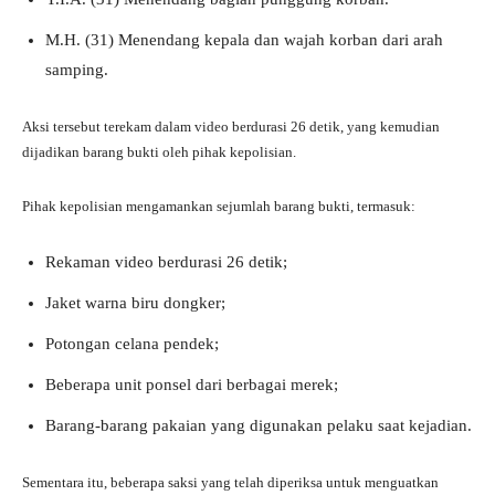
M.H. (31) Menendang kepala dan wajah korban dari arah
samping.
Aksi tersebut terekam dalam video berdurasi 26 detik, yang kemudian
dijadikan barang bukti oleh pihak kepolisian.
Pihak kepolisian mengamankan sejumlah barang bukti, termasuk:
Rekaman video berdurasi 26 detik;
Jaket warna biru dongker;
Potongan celana pendek;
Beberapa unit ponsel dari berbagai merek;
Barang-barang pakaian yang digunakan pelaku saat kejadian.
Sementara itu, beberapa saksi yang telah diperiksa untuk menguatkan