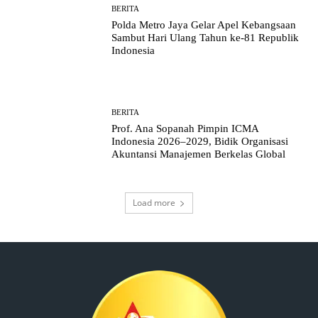
BERITA
Polda Metro Jaya Gelar Apel Kebangsaan
Sambut Hari Ulang Tahun ke-81 Republik
Indonesia
BERITA
Prof. Ana Sopanah Pimpin ICMA
Indonesia 2026–2029, Bidik Organisasi
Akuntansi Manajemen Berkelas Global
Load more