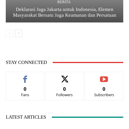
BERITA
Deklarasi Jaga Jakarta untuk Indonesia, Elemen
Masyarakat Bersatu Jaga Keamanan dan Persatuan
STAY CONNECTED
0
0
0
Fans
Followers
Subscribers
LATEST ARTICLES