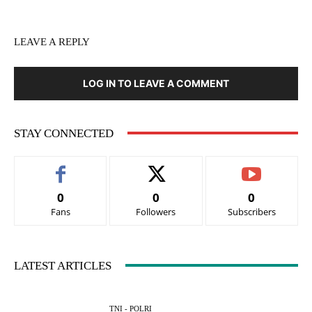
LEAVE A REPLY
LOG IN TO LEAVE A COMMENT
STAY CONNECTED
0
0
0
Fans
Followers
Subscribers
LATEST ARTICLES
TNI - POLRI