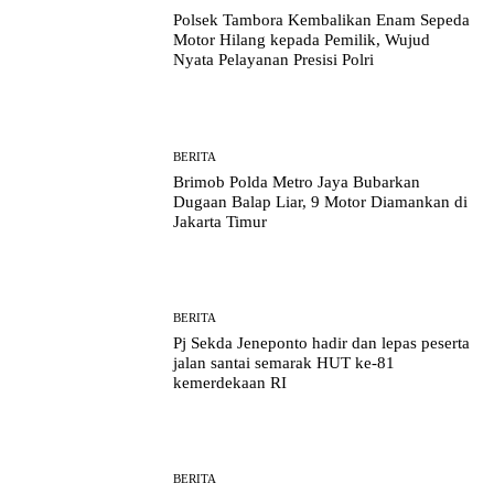
Polsek Tambora Kembalikan Enam Sepeda
Motor Hilang kepada Pemilik, Wujud
Nyata Pelayanan Presisi Polri
BERITA
Brimob Polda Metro Jaya Bubarkan
Dugaan Balap Liar, 9 Motor Diamankan di
Jakarta Timur
BERITA
Pj Sekda Jeneponto hadir dan lepas peserta
jalan santai semarak HUT ke-81
kemerdekaan RI
BERITA