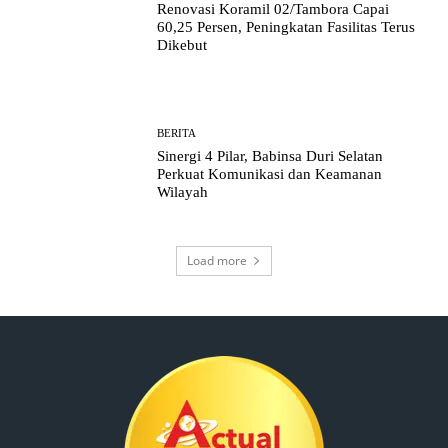
Renovasi Koramil 02/Tambora Capai
60,25 Persen, Peningkatan Fasilitas Terus
Dikebut
BERITA
Sinergi 4 Pilar, Babinsa Duri Selatan
Perkuat Komunikasi dan Keamanan
Wilayah
Load more