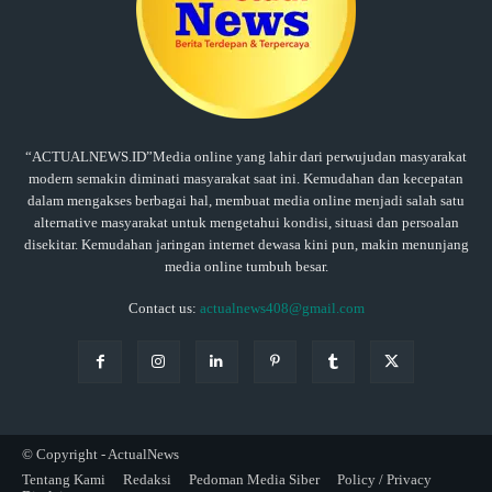
“ACTUALNEWS.ID”Media online yang lahir dari perwujudan masyarakat
modern semakin diminati masyarakat saat ini. Kemudahan dan kecepatan
dalam mengakses berbagai hal, membuat media online menjadi salah satu
alternative masyarakat untuk mengetahui kondisi, situasi dan persoalan
disekitar. Kemudahan jaringan internet dewasa kini pun, makin menunjang
media online tumbuh besar.
Contact us:
actualnews408@gmail.com
© Copyright - ActualNews
Tentang Kami
Redaksi
Pedoman Media Siber
Policy / Privacy