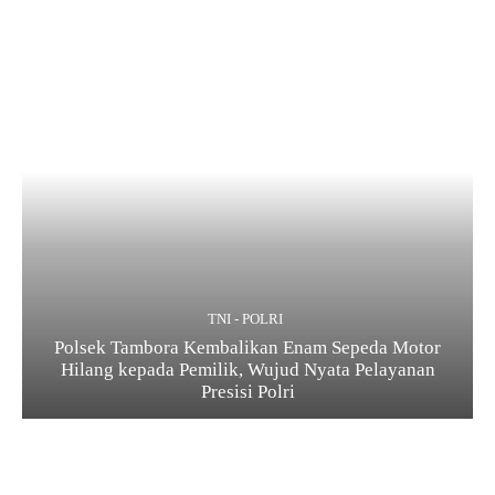
TNI - POLRI
Polsek Tambora Kembalikan Enam Sepeda Motor
Hilang kepada Pemilik, Wujud Nyata Pelayanan
Presisi Polri