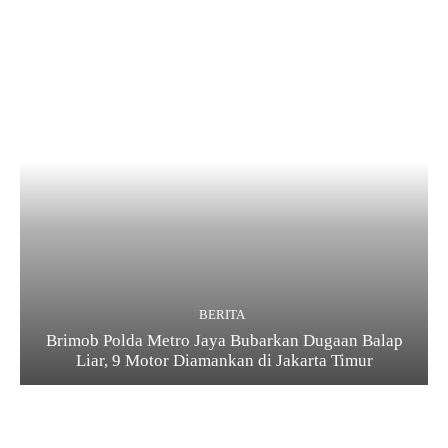
BERITA
Brimob Polda Metro Jaya Bubarkan Dugaan Balap
Liar, 9 Motor Diamankan di Jakarta Timur