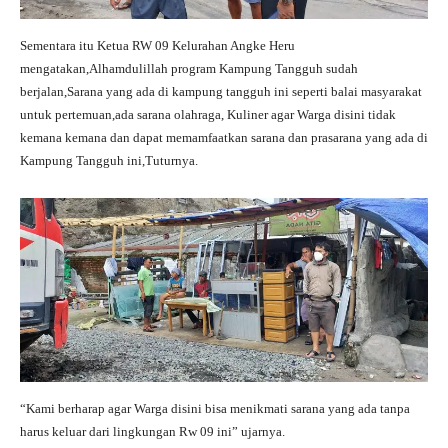
Sementara itu Ketua RW 09 Kelurahan Angke Heru
mengatakan,Alhamdulillah program Kampung Tangguh sudah
berjalan,Sarana yang ada di kampung tangguh ini seperti balai masyarakat
untuk pertemuan,ada sarana olahraga, Kuliner agar Warga disini tidak
kemana kemana dan dapat memamfaatkan sarana dan prasarana yang ada di
Kampung Tangguh ini,Tuturnya.
“Kami berharap agar Warga disini bisa menikmati sarana yang ada tanpa
harus keluar dari lingkungan Rw 09 ini” ujarnya.