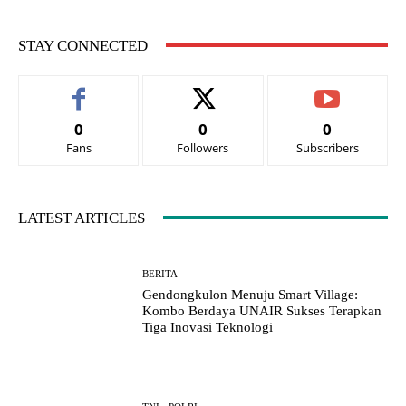
STAY CONNECTED
0
0
0
Fans
Followers
Subscribers
LATEST ARTICLES
BERITA
Gendongkulon Menuju Smart Village:
Kombo Berdaya UNAIR Sukses Terapkan
Tiga Inovasi Teknologi