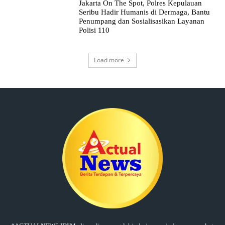
Jakarta On The Spot, Polres Kepulauan
Seribu Hadir Humanis di Dermaga, Bantu
Penumpang dan Sosialisasikan Layanan
Polisi 110
Load more