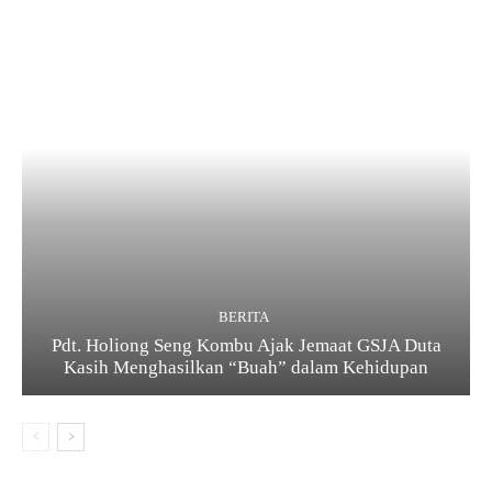
BERITA
Pdt. Holiong Seng Kombu Ajak Jemaat GSJA Duta
Kasih Menghasilkan “Buah” dalam Kehidupan