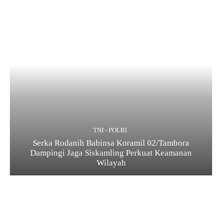
TNI - POLRI
Serka Rodanih Babinsa Koramil 02/Tambora
Dampingi Jaga Siskamling Perkuat Keamanan
Wilayah