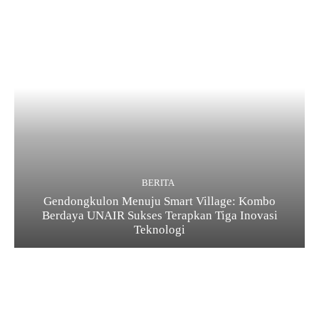
BERITA
Gendongkulon Menuju Smart Village: Kombo
Berdaya UNAIR Sukses Terapkan Tiga Inovasi
Teknologi