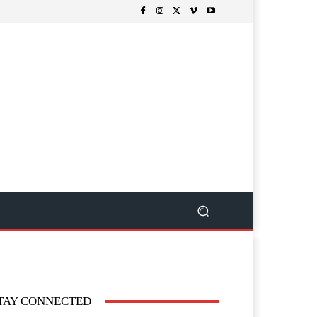
TAY CONNECTED