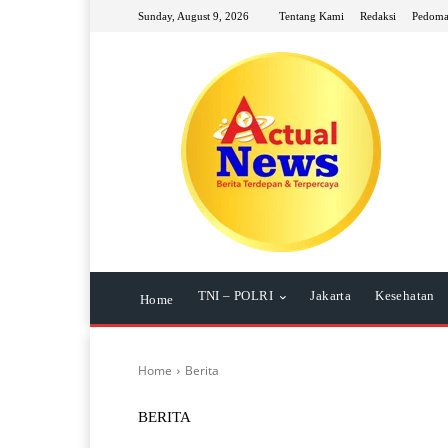
Sunday, August 9, 2026
Tentang Kami
Redaksi
Pedoma
TNI – POLRI
Jakarta
Kesehatan
Home
Home
Berita
BERITA