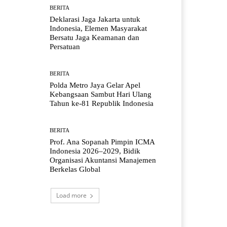
BERITA
Deklarasi Jaga Jakarta untuk
Indonesia, Elemen Masyarakat
Bersatu Jaga Keamanan dan
Persatuan
BERITA
Polda Metro Jaya Gelar Apel
Kebangsaan Sambut Hari Ulang
Tahun ke-81 Republik Indonesia
BERITA
Prof. Ana Sopanah Pimpin ICMA
Indonesia 2026–2029, Bidik
Organisasi Akuntansi Manajemen
Berkelas Global
Load more