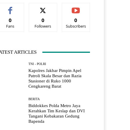
0
0
0
Fans
Followers
Subscribers
ATEST ARTICLES
TNI - POLRI
Kapolres Jakbar Pimpin Apel
Patroli Skala Besar dan Razia
Stasioner di Ruko 1000
Cengkareng Barat
BERITA
Biddokkes Polda Metro Jaya
Kerahkan Tim Keslap dan DVI
Tangani Kebakaran Gedung
Bapenda