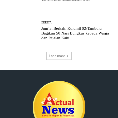
BERITA
Jum’at Berkah, Koramil 02/Tambora
Bagikan 50 Nasi Bungkus kepada Warga
dan Pejalan Kaki
Load more