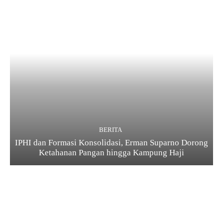
BERITA
IPHI dan Formasi Konsolidasi, Erman Suparno Dorong
Ketahanan Pangan hingga Kampung Haji