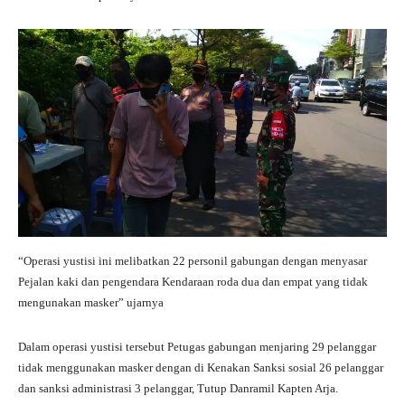
“Operasi yustisi ini melibatkan 22 personil gabungan dengan menyasar
Pejalan kaki dan pengendara Kendaraan roda dua dan empat yang tidak
mengunakan masker” ujarnya
Dalam operasi yustisi tersebut Petugas gabungan menjaring 29 pelanggar
tidak menggunakan masker dengan di Kenakan Sanksi sosial 26 pelanggar
dan sanksi administrasi 3 pelanggar, Tutup Danramil Kapten Arja.