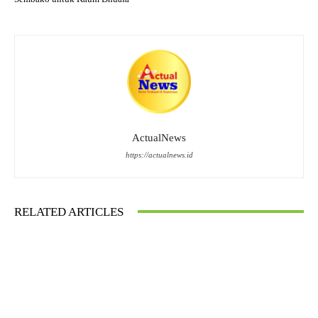
ActualNews
https://actualnews.id
RELATED ARTICLES