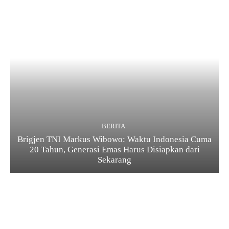
BERITA
Brigjen TNI Markus Wibowo: Waktu Indonesia Cuma
20 Tahun, Generasi Emas Harus Disiapkan dari
Sekarang