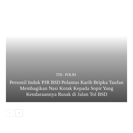
TNI - POLRI
Personil Induk PJR BSD Polantas Karib Bripka Taufan
Membagikan Nasi Kotak Kepada Sopir Yang
Kendaraannya Rusak di Jalan Tol BSD