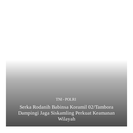
TNI - POLRI
Serka Rodanih Babinsa Koramil 02/Tambora
Dampingi Jaga Siskamling Perkuat Keamanan
Wilayah