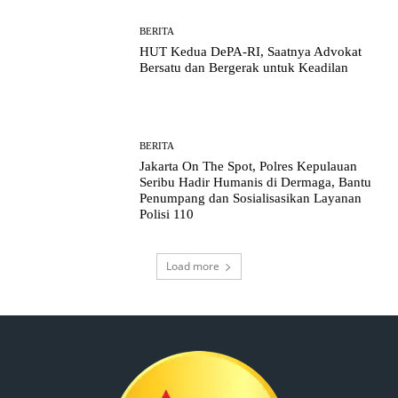
BERITA
HUT Kedua DePA-RI, Saatnya Advokat
Bersatu dan Bergerak untuk Keadilan
BERITA
Jakarta On The Spot, Polres Kepulauan
Seribu Hadir Humanis di Dermaga, Bantu
Penumpang dan Sosialisasikan Layanan
Polisi 110
Load more