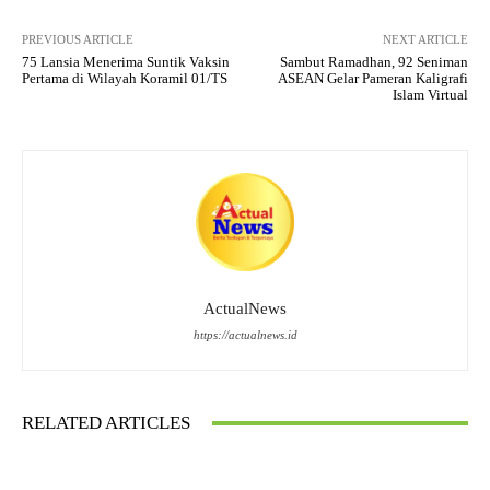
PREVIOUS ARTICLE
NEXT ARTICLE
75 Lansia Menerima Suntik Vaksin
Sambut Ramadhan, 92 Seniman
Pertama di Wilayah Koramil 01/TS
ASEAN Gelar Pameran Kaligrafi
Islam Virtual
ActualNews
https://actualnews.id
RELATED ARTICLES