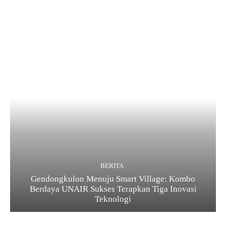
BERITA
Gendongkulon Menuju Smart Village: Kombo
Berdaya UNAIR Sukses Terapkan Tiga Inovasi
Teknologi