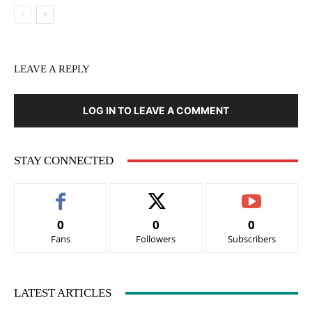
LEAVE A REPLY
LOG IN TO LEAVE A COMMENT
STAY CONNECTED
0
0
0
Fans
Followers
Subscribers
LATEST ARTICLES