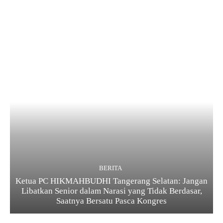
BERITA
Ketua PC HIKMAHBUDHI Tangerang Selatan: Jangan
Libatkan Senior dalam Narasi yang Tidak Berdasar,
Saatnya Bersatu Pasca Kongres