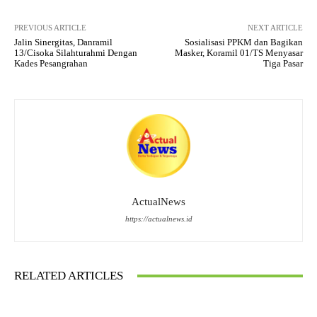
PREVIOUS ARTICLE
NEXT ARTICLE
Jalin Sinergitas, Danramil
Sosialisasi PPKM dan Bagikan
13/Cisoka Silahturahmi Dengan
Masker, Koramil 01/TS Menyasar
Kades Pesangrahan
Tiga Pasar
ActualNews
https://actualnews.id
RELATED ARTICLES