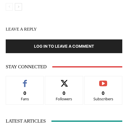
LEAVE A REPLY
LOG IN TO LEAVE A COMMENT
STAY CONNECTED
0
0
0
Fans
Followers
Subscribers
LATEST ARTICLES