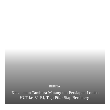
BERITA
Kecamatan Tambora Matangkan Persiapan Lomba
HUT ke-81 RI, Tiga Pilar Siap Bersinergi