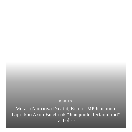
BERITA
Merasa Namanya Dicatut, Ketua LMP Jeneponto
Laporkan Akun Facebook “Jeneponto Terkinidotid”
ke Polres