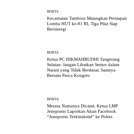
BERITA
Kecamatan Tambora Matangkan Persiapan
Lomba HUT ke-81 RI, Tiga Pilar Siap
Bersinergi
BERITA
Ketua PC HIKMAHBUDHI Tangerang
Selatan: Jangan Libatkan Senior dalam
Narasi yang Tidak Berdasar, Saatnya
Bersatu Pasca Kongres
BERITA
Merasa Namanya Dicatut, Ketua LMP
Jeneponto Laporkan Akun Facebook
“Jeneponto Terkinidotid” ke Polres