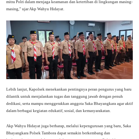
mitra Polri dalam menjaga keamanan dan ketertiban di lingkungan masing-
masing,” ujar Akp Wahyu Hidayat.
Lebih lanjut, Kapolsek menekankan pentingnya peran pengurus yang baru
dilantik untuk menjalankan tugas dan tanggung jawab dengan penuh
dedikasi, serta mampu menggerakkan anggota Saka Bhayangkara agar aktif
dalam berbagai kegiatan edukatif, sosial, dan kemasyarakatan.
Akp Wahyu Hidayat juga berharap, melalui kepengurusan yang baru, Saka
Bhayangkara Polsek Tambora dapat semakin berkembang dan