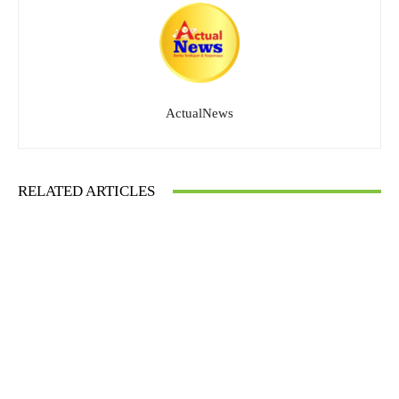
ActualNews
RELATED ARTICLES