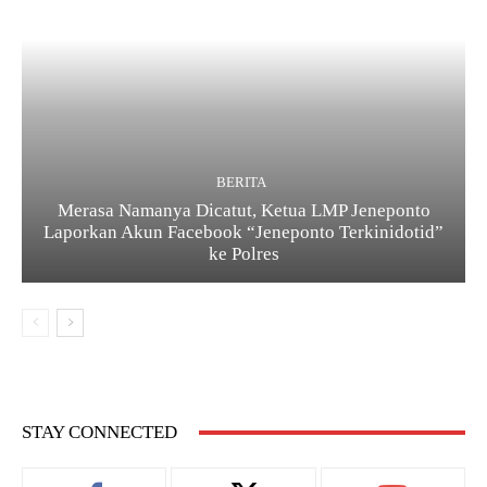
BERITA
Merasa Namanya Dicatut, Ketua LMP Jeneponto
Laporkan Akun Facebook “Jeneponto Terkinidotid”
ke Polres
STAY CONNECTED