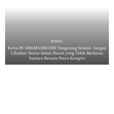
BERITA
Ketua PC HIKMAHBUDHI Tangerang Selatan: Jangan
Libatkan Senior dalam Narasi yang Tidak Berdasar,
Saatnya Bersatu Pasca Kongres