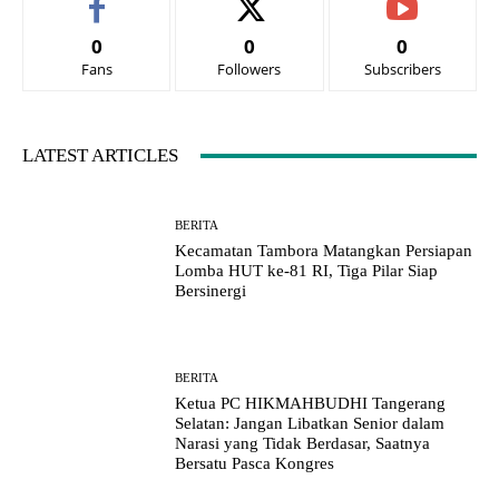
0
0
0
Fans
Followers
Subscribers
LATEST ARTICLES
BERITA
Kecamatan Tambora Matangkan Persiapan
Lomba HUT ke-81 RI, Tiga Pilar Siap
Bersinergi
BERITA
Ketua PC HIKMAHBUDHI Tangerang
Selatan: Jangan Libatkan Senior dalam
Narasi yang Tidak Berdasar, Saatnya
Bersatu Pasca Kongres