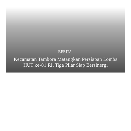
BERITA
Kecamatan Tambora Matangkan Persiapan Lomba
HUT ke-81 RI, Tiga Pilar Siap Bersinergi