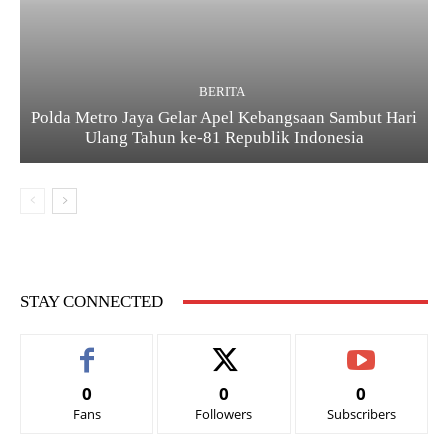
BERITA
Polda Metro Jaya Gelar Apel Kebangsaan Sambut Hari
Ulang Tahun ke-81 Republik Indonesia
STAY CONNECTED
0
0
0
Fans
Followers
Subscribers