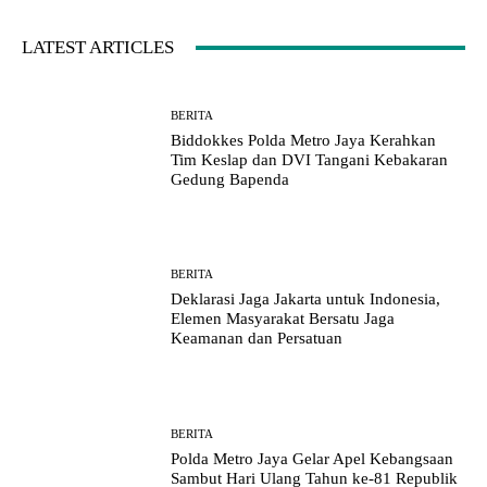
LATEST ARTICLES
BERITA
Biddokkes Polda Metro Jaya Kerahkan
Tim Keslap dan DVI Tangani Kebakaran
Gedung Bapenda
BERITA
Deklarasi Jaga Jakarta untuk Indonesia,
Elemen Masyarakat Bersatu Jaga
Keamanan dan Persatuan
BERITA
Polda Metro Jaya Gelar Apel Kebangsaan
Sambut Hari Ulang Tahun ke-81 Republik