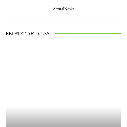
ActualNews
RELATED ARTICLES