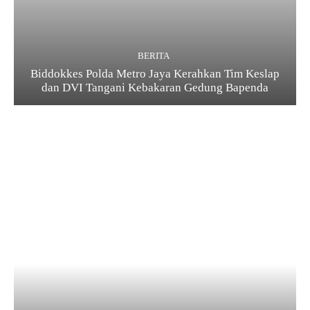
BERITA
Biddokkes Polda Metro Jaya Kerahkan Tim Keslap
dan DVI Tangani Kebakaran Gedung Bapenda