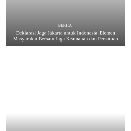
BERITA
Deklarasi Jaga Jakarta untuk Indonesia, Elemen
Masyarakat Bersatu Jaga Keamanan dan Persatuan