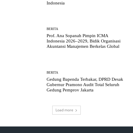
Indonesia
BERITA
Prof. Ana Sopanah Pimpin ICMA
Indonesia 2026–2029, Bidik Organisasi
Akuntansi Manajemen Berkelas Global
BERITA
Gedung Bapenda Terbakar, DPRD Desak
Gubernur Pramono Audit Total Seluruh
Gedung Pemprov Jakarta
Load more