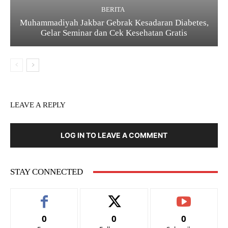
BERITA
Muhammadiyah Jakbar Gebrak Kesadaran Diabetes,
Gelar Seminar dan Cek Kesehatan Gratis
LEAVE A REPLY
LOG IN TO LEAVE A COMMENT
STAY CONNECTED
0
0
0