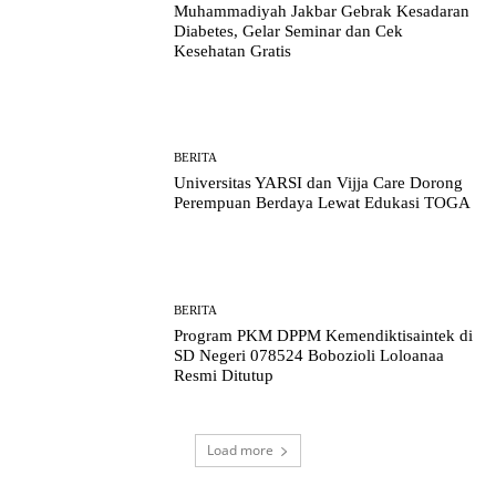
Muhammadiyah Jakbar Gebrak Kesadaran
Diabetes, Gelar Seminar dan Cek
Kesehatan Gratis
BERITA
Universitas YARSI dan Vijja Care Dorong
Perempuan Berdaya Lewat Edukasi TOGA
BERITA
Program PKM DPPM Kemendiktisaintek di
SD Negeri 078524 Bobozioli Loloanaa
Resmi Ditutup
Load more