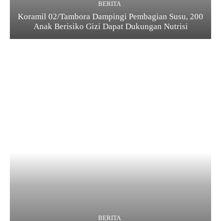
BERITA
Koramil 02/Tambora Dampingi Pembagian Susu, 200
Anak Berisiko Gizi Dapat Dukungan Nutrisi
BERITA