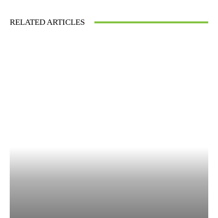
RELATED ARTICLES