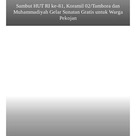
Sambut HUT RI ke-81, Koramil 02/Tambora dan
Muhammadiyah Gelar Sunatan Gratis untuk Warga
Pekojan