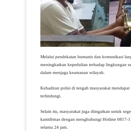
Melalui pendekatan humanis dan komunikasi lan
meningkatkan kepedulian terhadap lingkungan sek
dalam menjaga keamanan wilayah.
Kehadiran polisi di tengah masyarakat mendapat
terlindungi.
Selain itu, masyarakat juga diingatkan untuk s
kamtibmas dengan menghubungi Hotline 0817-171
selama 24 jam.