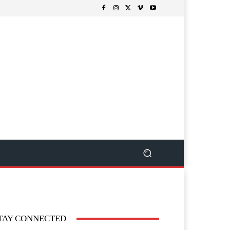
TAY CONNECTED