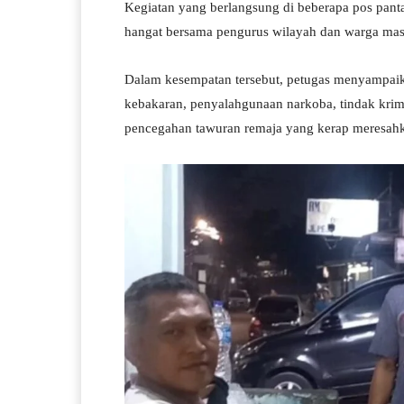
Kegiatan yang berlangsung di beberapa pos pant
hangat bersama pengurus wilayah dan warga mas
Dalam kesempatan tersebut, petugas menyampaika
kebakaran, penyalahgunaan narkoba, tindak krimin
pencegahan tawuran remaja yang kerap meresah