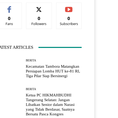
0
0
0
Fans
Followers
Subscribers
ATEST ARTICLES
BERITA
Kecamatan Tambora Matangkan
Persiapan Lomba HUT ke-81 RI,
Tiga Pilar Siap Bersinergi
BERITA
Ketua PC HIKMAHBUDHI
Tangerang Selatan: Jangan
Libatkan Senior dalam Narasi
yang Tidak Berdasar, Saatnya
Bersatu Pasca Kongres