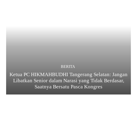
BERITA
Ketua PC HIKMAHBUDHI Tangerang Selatan: Jangan
Libatkan Senior dalam Narasi yang Tidak Berdasar,
Saatnya Bersatu Pasca Kongres