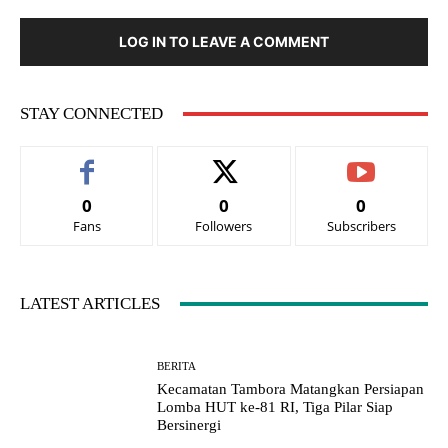
LOG IN TO LEAVE A COMMENT
STAY CONNECTED
0
0
0
Fans
Followers
Subscribers
LATEST ARTICLES
BERITA
Kecamatan Tambora Matangkan Persiapan
Lomba HUT ke-81 RI, Tiga Pilar Siap
Bersinergi