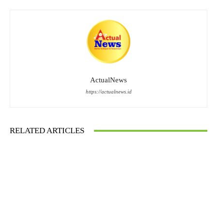
ActualNews
https://actualnews.id
RELATED ARTICLES