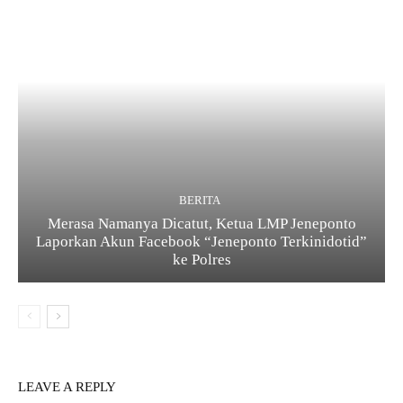
BERITA
Merasa Namanya Dicatut, Ketua LMP Jeneponto
Laporkan Akun Facebook “Jeneponto Terkinidotid”
ke Polres
LEAVE A REPLY