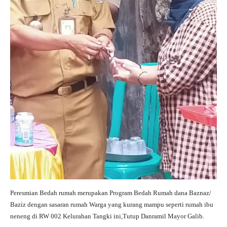
Peresmian Bedah rumah merupakan Program Bedah Rumah dana Baznaz/
Baziz dengan sasaran rumah Warga yang kurang mampu seperti rumah ibu
neneng di RW 002 Kelurahan Tangki ini,Tutup Danramil Mayor Galib.