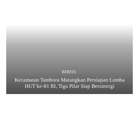
BERITA
Kecamatan Tambora Matangkan Persiapan Lomba
HUT ke-81 RI, Tiga Pilar Siap Bersinergi