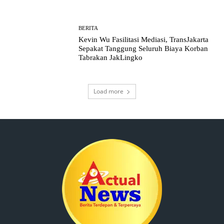
BERITA
Kevin Wu Fasilitasi Mediasi, TransJakarta
Sepakat Tanggung Seluruh Biaya Korban
Tabrakan JakLingko
Load more