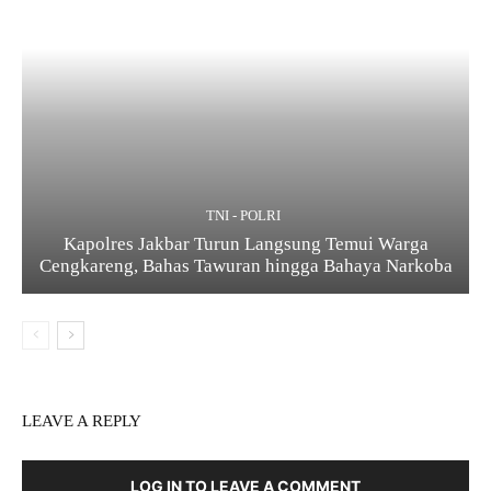
TNI - POLRI
Kapolres Jakbar Turun Langsung Temui Warga
Cengkareng, Bahas Tawuran hingga Bahaya Narkoba
LEAVE A REPLY
LOG IN TO LEAVE A COMMENT