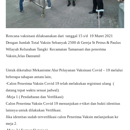
Rencana vaksinasi dilaksanakan dari tanggal 15 s/d 19 Maret 2021
Dengan Jumlah Total Vaksin Sebanyak 2500 di Gereja St Petrus & Paulus
Wilayah Kelurahan Tangki Kecamatan Tamansari dan penerima
Vaksin,Jelas Danramil
Untuk diketahui Mekanisme Alur Pelayanan Vaksinasi Covid – 19 melalui
beberapa tahapan antara lain;
-Calon Penerima Vaksin Covid 19 telah melakukan registrasi ulang (
datang tepat waktu sesuai jadwal).
-Meja 1 ( Pendaftaran dan Verifikasi)
Calon Penerima Vaksin Covid 19 menunjukan e-tiket dan bukti identitas
lainnya untuk dilakukan Verifikasi.
Jika identitas sudah terverifikasi calon Penerima Vaksin melanjutkan ke
meja 2.