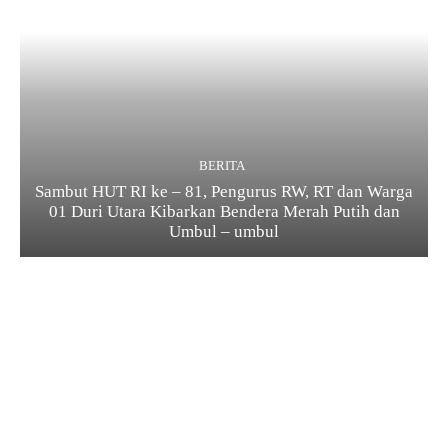
BERITA
Sambut HUT RI ke – 81, Pengurus RW, RT dan Warga
01 Duri Utara Kibarkan Bendera Merah Putih dan
Umbul – umbul