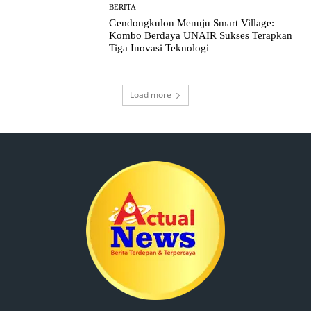
BERITA
Gendongkulon Menuju Smart Village:
Kombo Berdaya UNAIR Sukses Terapkan
Tiga Inovasi Teknologi
Load more