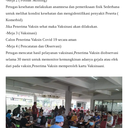
-Meja 2 ( Format Skrining)
Petugas kesehatan melakukan anamnesa dan pemeriksaan fisik Sederhana
untuk melihat kondisi kesehatan dan mengidentifikasi penyakit Peserta (
Komerbid).
Jika Penerima Vaksin sehat maka Vaksinasi akan dilakukan.
-Meja 3 ( Vaksinasi)
Calon Penerima Vaksin Covid 19 secara aman
-Meja 4 ( Pencatatan dan Observasi)
Petugas mencatat hasil pelayanan vaksinasi,Penerima Vaksin diobservasi
selama 30 menit untuk memonitor kemungkinan adanya gejala atau efek
dari pada vaksin,Penerima Vaksin memperoleh kartu Vaksinaasi.