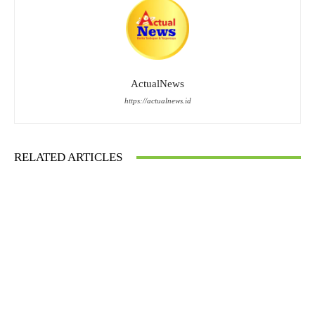
ActualNews
https://actualnews.id
RELATED ARTICLES