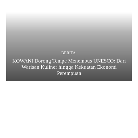
BERITA
KOWANI Dorong Tempe Menembus UNESCO: Dari
Warisan Kuliner hingga Kekuatan Ekonomi
Perempuan