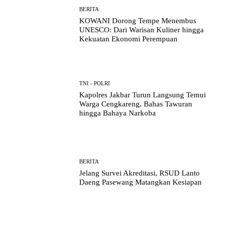
BERITA
KOWANI Dorong Tempe Menembus
UNESCO: Dari Warisan Kuliner hingga
Kekuatan Ekonomi Perempuan
TNI - POLRI
Kapolres Jakbar Turun Langsung Temui
Warga Cengkareng, Bahas Tawuran
hingga Bahaya Narkoba
BERITA
Jelang Survei Akreditasi, RSUD Lanto
Daeng Pasewang Matangkan Kesiapan