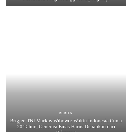
BERITA
Brigjen TNI Markus Wibowo: Waktu Indonesia Cuma
20 Tahun, Generasi Emas Harus Disiapkan dari