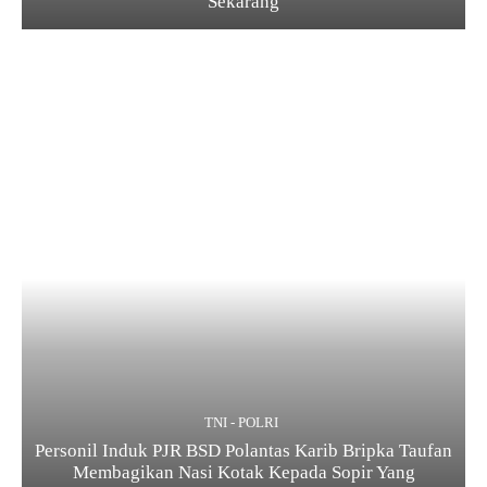
Sekarang
TNI - POLRI
Personil Induk PJR BSD Polantas Karib Bripka Taufan
Membagikan Nasi Kotak Kepada Sopir Yang