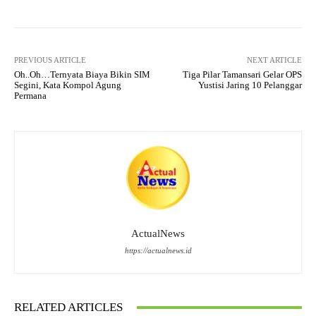
PREVIOUS ARTICLE
NEXT ARTICLE
Oh..Oh…Ternyata Biaya Bikin SIM
Tiga Pilar Tamansari Gelar OPS
Segini, Kata Kompol Agung
Yustisi Jaring 10 Pelanggar
Permana
ActualNews
https://actualnews.id
RELATED ARTICLES