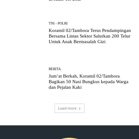
TNI - POLRI
Koramil 02/Tambora Terus Pendampingan
Bersama Lintas Sektor Salurkan 200 Telur
Untuk Anak Bermasalah Gizi
BERITA
Jum’at Berkah, Koramil 02/Tambora
Bagikan 50 Nasi Bungkus kepada Warga
dan Pejalan Kaki
Load more