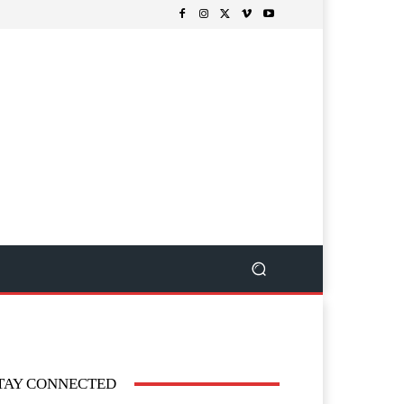
TAY CONNECTED