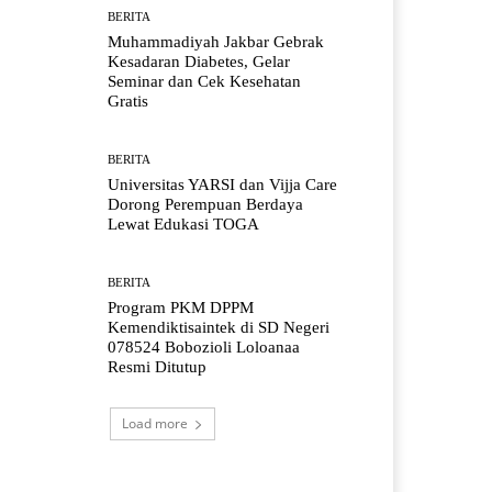
BERITA
Muhammadiyah Jakbar Gebrak
Kesadaran Diabetes, Gelar
Seminar dan Cek Kesehatan
Gratis
BERITA
Universitas YARSI dan Vijja Care
Dorong Perempuan Berdaya
Lewat Edukasi TOGA
BERITA
Program PKM DPPM
Kemendiktisaintek di SD Negeri
078524 Bobozioli Loloanaa
Resmi Ditutup
Load more