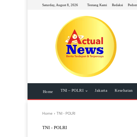
Saturday, August 8, 2026
Tentang Kami
Redaksi
Pedom
TNI – POLRI
Jakarta
Kesehatan
Home
Home
TNI - POLRI
TNI - POLRI