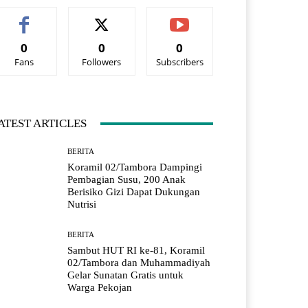
0
0
0
Fans
Followers
Subscribers
ATEST ARTICLES
BERITA
Koramil 02/Tambora Dampingi
Pembagian Susu, 200 Anak
Berisiko Gizi Dapat Dukungan
Nutrisi
BERITA
Sambut HUT RI ke-81, Koramil
02/Tambora dan Muhammadiyah
Gelar Sunatan Gratis untuk
Warga Pekojan