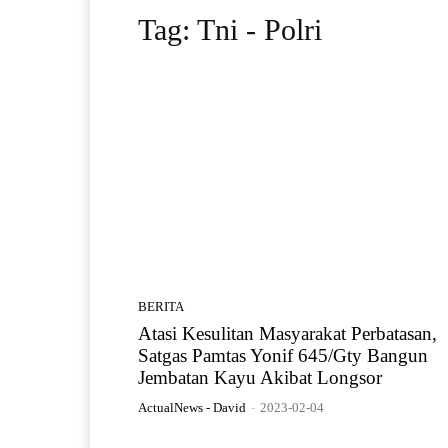
Tag:
Tni - Polri
BERITA
Atasi Kesulitan Masyarakat Perbatasan,
Satgas Pamtas Yonif 645/Gty Bangun
Jembatan Kayu Akibat Longsor
ActualNews - David
-
2023-02-04