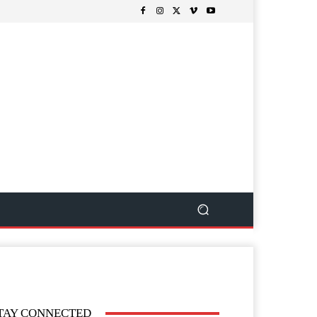
TAY CONNECTED