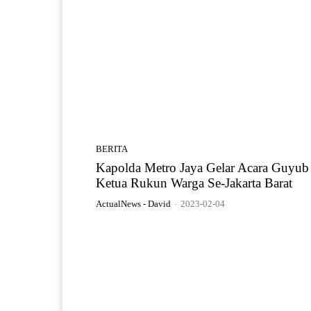
BERITA
Kapolda Metro Jaya Gelar Acara Guyub
Ketua Rukun Warga Se-Jakarta Barat
ActualNews - David
-
2023-02-04