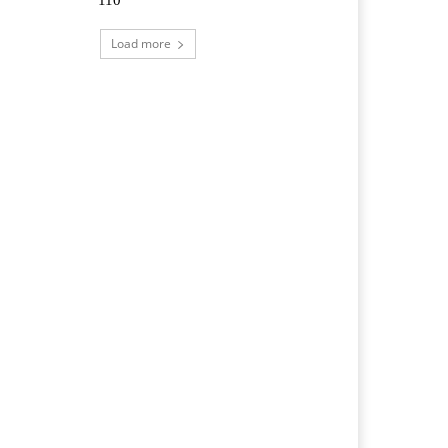
Load more