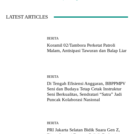
LATEST ARTICLES
BERITA
Koramil 02/Tambora Perketat Patroli
Malam, Antisipasi Tawuran dan Balap Liar
BERITA
Di Tengah Efisiensi Anggaran, BBPPMPV
Seni dan Budaya Tetap Cetak Instruktur
Seni Berkualitas, Sendratari “Satra” Jadi
Puncak Kolaborasi Nasional
BERITA
PRI Jakarta Selatan Bidik Suara Gen Z,