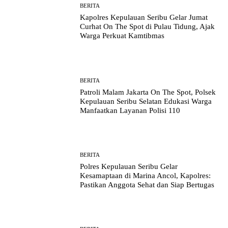
BERITA
Kapolres Kepulauan Seribu Gelar Jumat
Curhat On The Spot di Pulau Tidung, Ajak
Warga Perkuat Kamtibmas
BERITA
Patroli Malam Jakarta On The Spot, Polsek
Kepulauan Seribu Selatan Edukasi Warga
Manfaatkan Layanan Polisi 110
BERITA
Polres Kepulauan Seribu Gelar
Kesamaptaan di Marina Ancol, Kapolres:
Pastikan Anggota Sehat dan Siap Bertugas