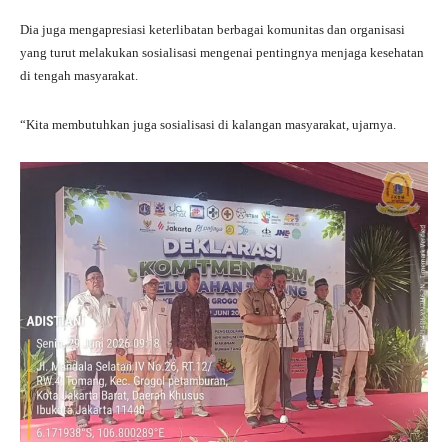
Dia juga mengapresiasi keterlibatan berbagai komunitas dan organisasi
yang turut melakukan sosialisasi mengenai pentingnya menjaga kesehatan
di tengah masyarakat.
“Kita membutuhkan juga sosialisasi di kalangan masyarakat, ujarnya.