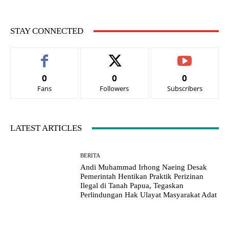
STAY CONNECTED
0
0
0
Fans
Followers
Subscribers
LATEST ARTICLES
BERITA
Andi Muhammad Irhong Naeing Desak
Pemerintah Hentikan Praktik Perizinan
Ilegal di Tanah Papua, Tegaskan
Perlindungan Hak Ulayat Masyarakat Adat