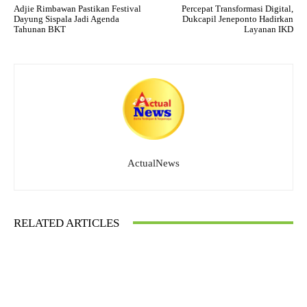
Adjie Rimbawan Pastikan Festival
Percepat Transformasi Digital,
Dayung Sispala Jadi Agenda
Dukcapil Jeneponto Hadirkan
Tahunan BKT
Layanan IKD
ActualNews
RELATED ARTICLES