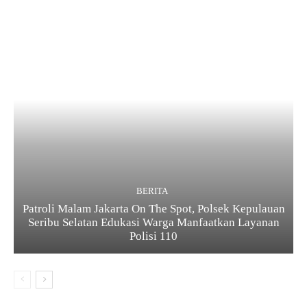
BERITA
Patroli Malam Jakarta On The Spot, Polsek Kepulauan
Seribu Selatan Edukasi Warga Manfaatkan Layanan
Polisi 110