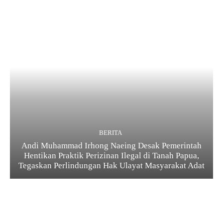
BERITA
Andi Muhammad Irhong Naeing Desak Pemerintah
Hentikan Praktik Perizinan Ilegal di Tanah Papua,
Tegaskan Perlindungan Hak Ulayat Masyarakat Adat