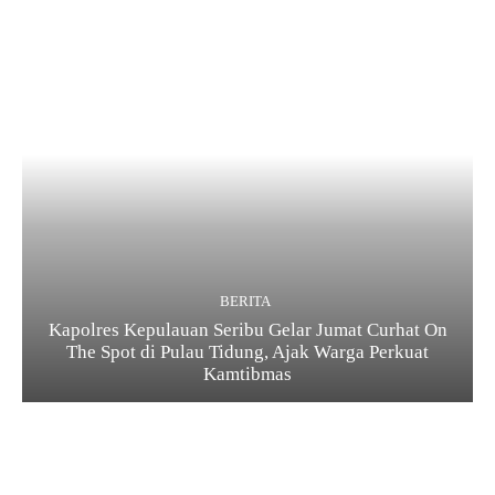
BERITA
Kapolres Kepulauan Seribu Gelar Jumat Curhat On
The Spot di Pulau Tidung, Ajak Warga Perkuat
Kamtibmas