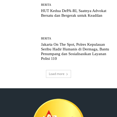
BERITA
HUT Kedua DePA-RI, Saatnya Advokat
Bersatu dan Bergerak untuk Keadilan
BERITA
Jakarta On The Spot, Polres Kepulauan
Seribu Hadir Humanis di Dermaga, Bantu
Penumpang dan Sosialisasikan Layanan
Polisi 110
Load more