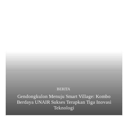
BERITA
Gendongkulon Menuju Smart Village: Kombo
Berdaya UNAIR Sukses Terapkan Tiga Inovasi
Teknologi