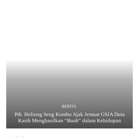
BERITA
Pdt. Holiong Seng Kombu Ajak Jemaat GSJA Duta
Kasih Menghasilkan “Buah” dalam Kehidupan