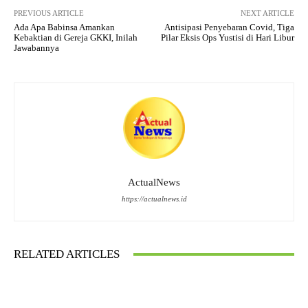
PREVIOUS ARTICLE
NEXT ARTICLE
Ada Apa Babinsa Amankan
Antisipasi Penyebaran Covid, Tiga
Kebaktian di Gereja GKKI, Inilah
Pilar Eksis Ops Yustisi di Hari Libur
Jawabannya
ActualNews
https://actualnews.id
RELATED ARTICLES