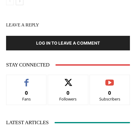
LEAVE A REPLY
LOG IN TO LEAVE A COMMENT
STAY CONNECTED
0
0
0
Fans
Followers
Subscribers
LATEST ARTICLES