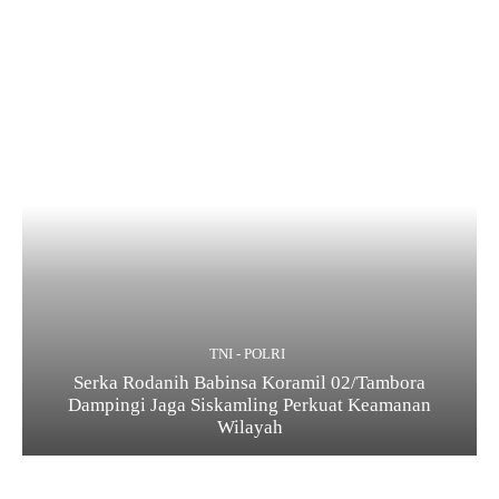
TNI - POLRI
Serka Rodanih Babinsa Koramil 02/Tambora
Dampingi Jaga Siskamling Perkuat Keamanan
Wilayah