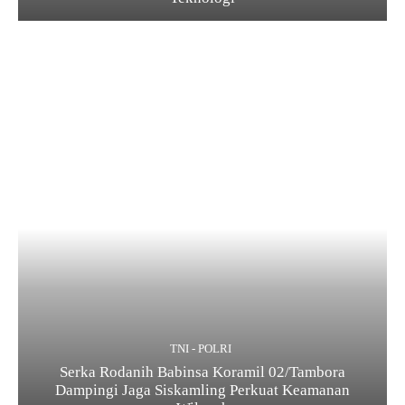
TNI - POLRI
Serka Rodanih Babinsa Koramil 02/Tambora
Dampingi Jaga Siskamling Perkuat Keamanan