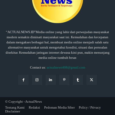
“ACTUALNEWS.ID”Media online yang lahir dari perwujudan masyarakat
modern semakin diminati masyarakat saat ini. Kemudahan dan kecepatan
dalam mengakses berbagai hal, membuat media online menjadi salah satu
alternative masyarakat untuk mengetahui kondisi, situasi dan persoalan
disekitar. Kemudahan jaringan internet dewasa kini pun, makin menunjang
media online tumbuh besar.
Contact us:
actualnews408@gmail.com
© Copyright - ActualNews
Tentang Kami
Redaksi
Pedoman Media Siber
Policy / Privacy
Disclaimer