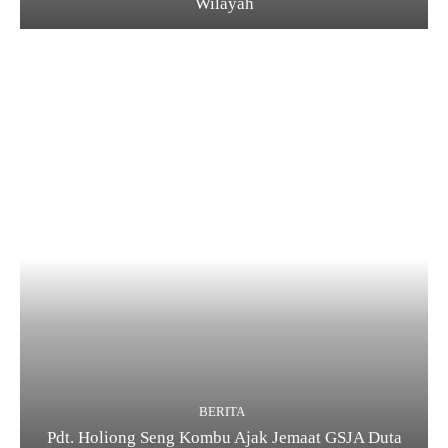
Wilayah
BERITA
Pdt. Holiong Seng Kombu Ajak Jemaat GSJA Duta