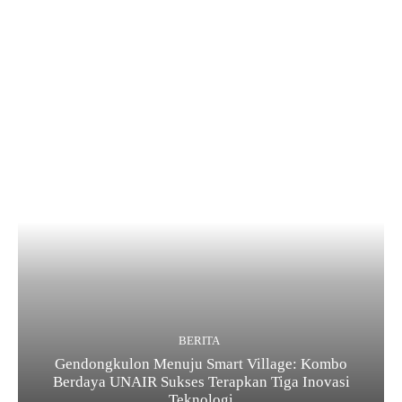
BERITA
Gendongkulon Menuju Smart Village: Kombo
Berdaya UNAIR Sukses Terapkan Tiga Inovasi
Teknologi