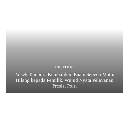
TNI - POLRI
Polsek Tambora Kembalikan Enam Sepeda Motor
Hilang kepada Pemilik, Wujud Nyata Pelayanan
Presisi Polri