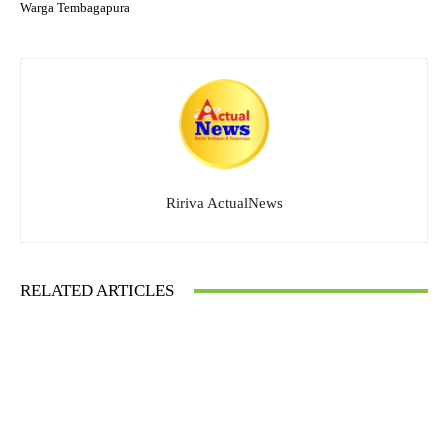
Warga Tembagapura
Ririva ActualNews
RELATED ARTICLES