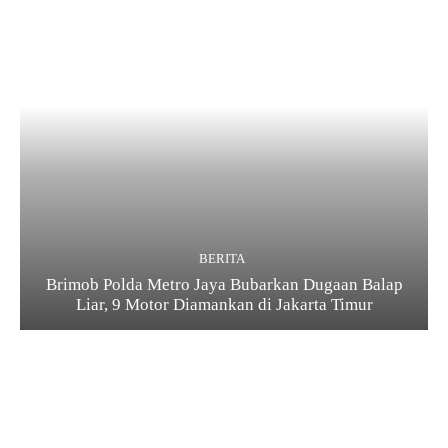
BERITA
Brimob Polda Metro Jaya Bubarkan Dugaan Balap
Liar, 9 Motor Diamankan di Jakarta Timur