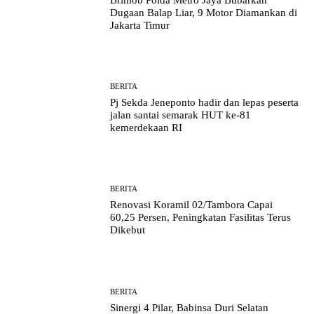
Dugaan Balap Liar, 9 Motor Diamankan di
Jakarta Timur
BERITA
Pj Sekda Jeneponto hadir dan lepas peserta
jalan santai semarak HUT ke-81
kemerdekaan RI
BERITA
Renovasi Koramil 02/Tambora Capai
60,25 Persen, Peningkatan Fasilitas Terus
Dikebut
BERITA
Sinergi 4 Pilar, Babinsa Duri Selatan